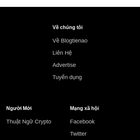
Về chúng tôi
Về Blogtienao
Liên Hệ
Advertise
Tuyển dụng
Người Mới
Mạng xã hội
Thuật Ngữ Crypto
Facebook
Twitter