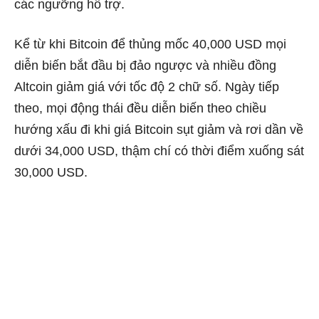
các ngưỡng hỗ trợ.
Kể từ khi Bitcoin để thủng mốc 40,000 USD mọi
diễn biến bắt đầu bị đảo ngược và nhiều đồng
Altcoin giảm giá với tốc độ 2 chữ số. Ngày tiếp
theo, mọi động thái đều diễn biến theo chiều
hướng xấu đi khi giá Bitcoin sụt giảm và rơi dần về
dưới 34,000 USD, thậm chí có thời điểm xuống sát
30,000 USD.