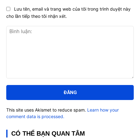
Lưu tên, email và trang web của tôi trong trình duyệt này
cho lần tiếp theo tôi nhận xét.
Bình
luận:
This site uses Akismet to reduce spam.
Learn how your
comment data is processed.
CÓ THỂ BẠN QUAN TÂM