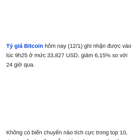
Tỷ giá Bitcoin
hôm nay (12/1) ghi nhận được vào
lúc 9h25 ở mức 33,827 USD, giảm 6,15% so với
24 giờ qua.
Không có biến chuyển nào tích cực trong top 10,