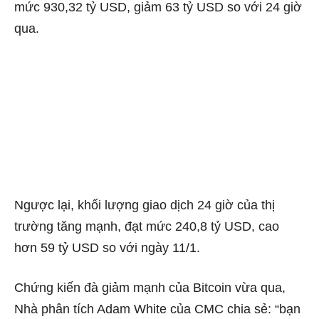
mức 930,32 tỷ USD, giảm 63 tỷ USD so với 24 giờ
qua.
Ngược lại, khối lượng giao dịch 24 giờ của thị
trường tăng mạnh, đạt mức 240,8 tỷ USD, cao
hơn 59 tỷ USD so với ngày 11/1.
Chứng kiến đà giảm mạnh của Bitcoin vừa qua,
Nhà phân tích Adam White của CMC chia sẻ: “bạn