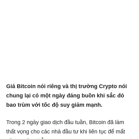
Giá Bitcoin nói riêng và thị trường Crypto nói
chung lại có một ngày đáng buồn khi sắc đỏ
bao trùm với tốc độ suy giảm mạnh.
Trong 2 ngày giao dịch đầu tuần, Bitcoin đã làm
thất vọng cho các nhà đầu tư khi liên tục để mất