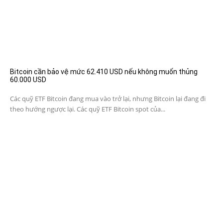
Bitcoin cần bảo vệ mức 62.410 USD nếu không muốn thủng
60.000 USD
Các quỹ ETF Bitcoin đang mua vào trở lại, nhưng Bitcoin lại đang đi
theo hướng ngược lại. Các quỹ ETF Bitcoin spot của...