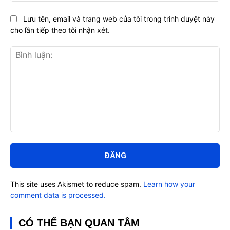
Lưu tên, email và trang web của tôi trong trình duyệt này
cho lần tiếp theo tôi nhận xét.
Bình
luận:
This site uses Akismet to reduce spam.
Learn how your
comment data is processed.
CÓ THỂ BẠN QUAN TÂM