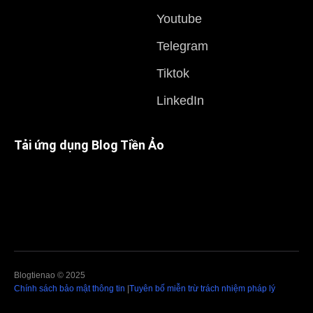
Youtube
Telegram
Tiktok
LinkedIn
Tải ứng dụng Blog Tiền Ảo
Blogtienao © 2025
Chính sách bảo mật thông tin
|
Tuyên bố miễn trừ trách nhiệm pháp lý