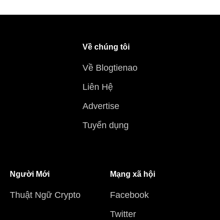
Về chúng tôi
Về Blogtienao
Liên Hệ
Advertise
Tuyển dụng
Người Mới
Mạng xã hội
Thuật Ngữ Crypto
Facebook
Twitter