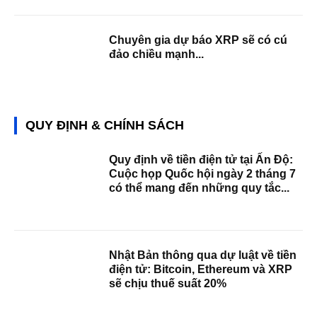
Chuyên gia dự báo XRP sẽ có cú
đảo chiều mạnh...
QUY ĐỊNH & CHÍNH SÁCH
Quy định về tiền điện tử tại Ấn Độ:
Cuộc họp Quốc hội ngày 2 tháng 7
có thể mang đến những quy tắc...
Nhật Bản thông qua dự luật về tiền
điện tử: Bitcoin, Ethereum và XRP
sẽ chịu thuế suất 20%