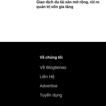
Giao dịch đa tài sản mở rộng, rủi ro
quản trị vốn gia tăng
Về chúng tôi
Về Blogtienao
Liên Hệ
Advertise
Tuyển dụng