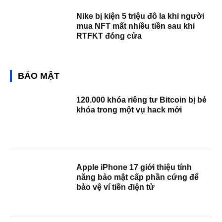
Nike bị kiện 5 triệu đô la khi người
mua NFT mất nhiều tiền sau khi
RTFKT đóng cửa
BẢO MẬT
120.000 khóa riêng tư Bitcoin bị bẻ
khóa trong một vụ hack mới
Apple iPhone 17 giới thiệu tính
năng bảo mật cấp phần cứng để
bảo vệ ví tiền điện tử