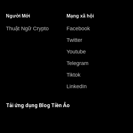
Người Mới
Mạng xã hội
Thuật Ngữ Crypto
Facebook
Twitter
Youtube
Telegram
Tiktok
LinkedIn
Tải ứng dụng Blog Tiền Ảo