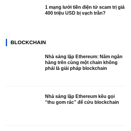
1 mạng lưới tiền điện tử scam trị giá
400 triệu USD bị vạch trần?
BLOCKCHAIN
Nhà sáng lập Ethereum: Năm ngân
hàng trên cùng một chain không
phải là giải pháp blockchain
Nhà sáng lập Ethereum kêu gọi
“thu gom rác” để cứu blockchain