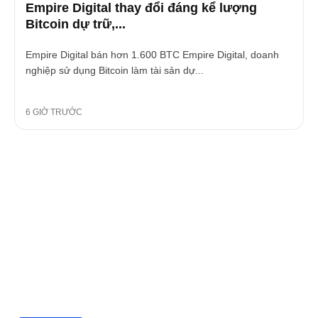
Empire Digital thay đổi đáng kể lượng
Bitcoin dự trữ,...
Empire Digital bán hơn 1.600 BTC Empire Digital, doanh
nghiệp sử dụng Bitcoin làm tài sản dự...
6 GIỜ TRƯỚC