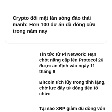
Crypto đối mặt làn sóng đào thải
mạnh: Hơn 100 dự án đã đóng cửa
trong năm nay
Tin tức từ Pi Network: Hạn
chót nâng cấp lên Protocol 26
được ấn định vào ngày 11
tháng 8
Bitcoin tích lũy trong tĩnh lặng,
chờ lực đẩy từ dòng tiền tổ
chức
Tại sao XRP giảm dù dòng vốn