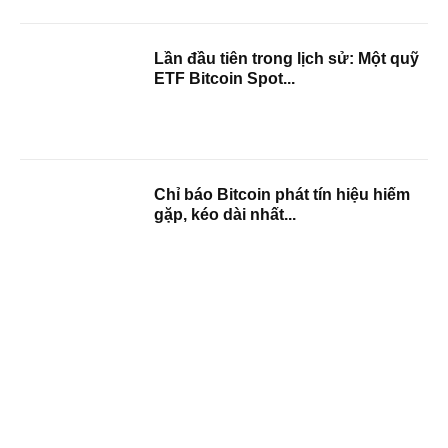
Lần đầu tiên trong lịch sử: Một quỹ
ETF Bitcoin Spot...
Chỉ báo Bitcoin phát tín hiệu hiếm
gặp, kéo dài nhất...