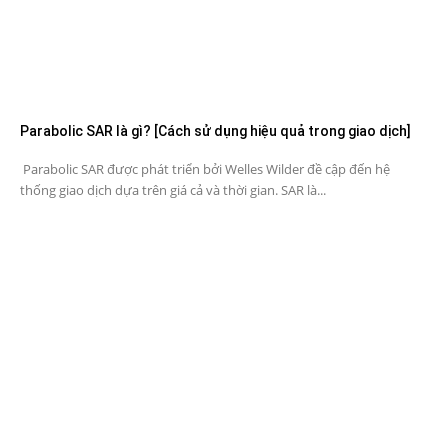
Parabolic SAR là gì? [Cách sử dụng hiệu quả trong giao dịch]
Parabolic SAR được phát triển bởi Welles Wilder đề cập đến hệ
thống giao dịch dựa trên giá cả và thời gian. SAR là...