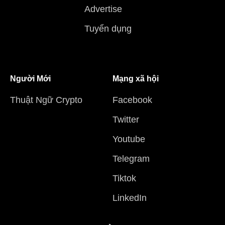
Advertise
Tuyển dụng
Người Mới
Mạng xã hội
Thuật Ngữ Crypto
Facebook
Twitter
Youtube
Telegram
Tiktok
LinkedIn