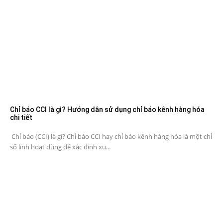
Chỉ báo CCI là gì? Hướng dân sử dụng chỉ báo kênh hàng hóa
chi tiết
Chỉ báo (CCI) là gì? Chỉ báo CCI hay chỉ báo kênh hàng hóa là một chỉ
số linh hoạt dùng để xác định xu...