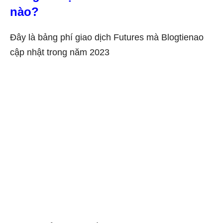
nào?
Đây là bảng phí giao dịch Futures mà Blogtienao
cập nhật trong năm 2023