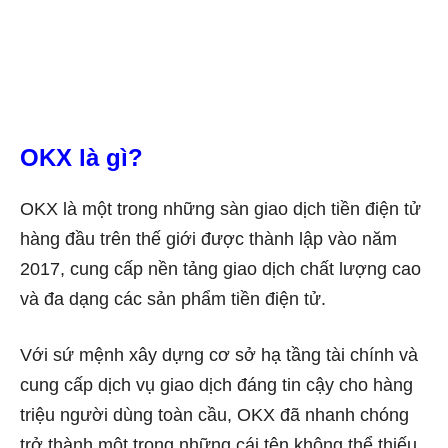
OKX là gì?
OKX là một trong những sàn giao dịch tiền điện tử
hàng đầu trên thế giới được thành lập vào năm
2017, cung cấp nền tảng giao dịch chất lượng cao
và đa dạng các sản phẩm tiền điện tử.
Với sứ mệnh xây dựng cơ sở hạ tầng tài chính và
cung cấp dịch vụ giao dịch đáng tin cậy cho hàng
triệu người dùng toàn cầu, OKX đã nhanh chóng
trở thành một trong những cái tên không thể thiếu