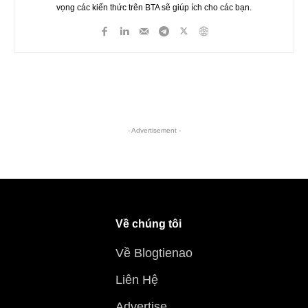
vọng các kiến thức trên BTA sẽ giúp ích cho các bạn.
- Advertisement -
Về chúng tôi
Về Blogtienao
Liên Hệ
Advertise