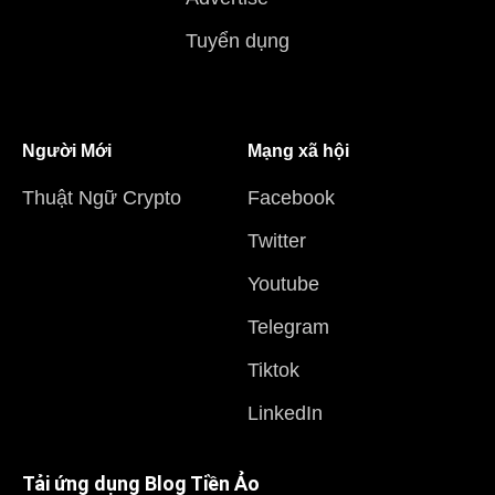
Tuyển dụng
Người Mới
Mạng xã hội
Thuật Ngữ Crypto
Facebook
Twitter
Youtube
Telegram
Tiktok
LinkedIn
Tải ứng dụng Blog Tiền Ảo