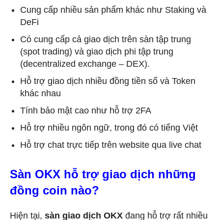
Cung cấp nhiều sản phẩm khác như Staking và
DeFi
Có cung cấp cả giao dịch trên sàn tập trung
(spot trading) và giao dịch phi tập trung
(decentralized exchange – DEX).
Hỗ trợ giao dịch nhiều đồng tiền số và Token
khác nhau
Tính bảo mật cao như hỗ trợ 2FA
Hỗ trợ nhiều ngôn ngữ, trong đó có tiếng Việt
Hỗ trợ chat trực tiếp trên website qua live chat
Sàn OKX hỗ trợ giao dịch những
đồng coin nào?
Hiện tại,
sàn giao dịch OKX
đang hỗ trợ rất nhiều