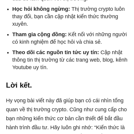
Học hỏi không ngừng:
Thị trường crypto luôn
thay đổi, bạn cần cập nhật kiến thức thường
xuyên.
Tham gia cộng đồng:
Kết nối với những người
có kinh nghiệm để học hỏi và chia sẻ.
Theo dõi các nguồn tin tức uy tín:
Cập nhật
thông tin thị trường từ các trang web, blog, kênh
Youtube uy tín.
Lời kết.
Hy vọng bài viết này đã giúp bạn có cái nhìn tổng
quan về thị trường crypto. Cũng như cung cấp cho
bạn những kiến thức cơ bản cần thiết để bắt đầu
hành trình đầu tư. Hãy luôn ghi nhớ: “Kiến thức là