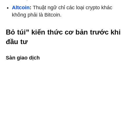
Altcoin
:
Thuật ngữ chỉ các loại crypto khác
không phải là Bitcoin.
Bỏ túi” kiến thức cơ bản trước khi
đầu tư
Sàn giao dịch