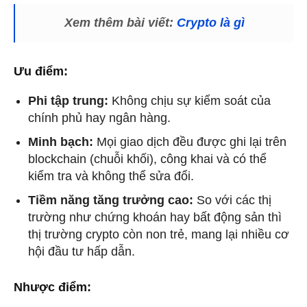
Xem thêm bài viết:
Crypto là gì
Ưu điểm:
Phi tập trung:
Không chịu sự kiểm soát của
chính phủ hay ngân hàng.
Minh bạch:
Mọi giao dịch đều được ghi lại trên
blockchain (chuỗi khối), công khai và có thể
kiểm tra và không thể sửa đổi.
Tiềm năng tăng trưởng cao:
So với các thị
trường như chứng khoán hay bất động sản thì
thị trường crypto còn non trẻ, mang lại nhiều cơ
hội đầu tư hấp dẫn.
Nhược điểm: