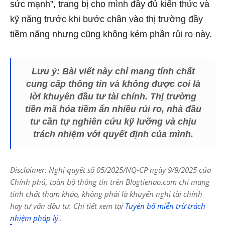
sức mạnh”, trang bị cho mình đầy đủ kiến thức và
kỹ năng trước khi bước chân vào thị trường đầy
tiềm năng nhưng cũng không kém phần rủi ro này.
Lưu ý:
Bài viết này chỉ mang tính chất
cung cấp thông tin và không được coi là
lời khuyên đầu tư tài chính. Thị trường
tiền mã hóa tiềm ẩn nhiều rủi ro, nhà đầu
tư cần tự nghiên cứu kỹ lưỡng và chịu
trách nhiệm với quyết định của mình.
Disclaimer: Nghị quyết số 05/2025/NQ-CP ngày 9/9/2025 của
Chính phủ, toàn bộ thông tin trên Blogtienao.com chỉ mang
tính chất tham khảo, không phải là khuyến nghị tài chính
hay tư vấn đầu tư. Chi tiết xem tại
Tuyên bố miễn trừ trách
nhiệm pháp lý
.