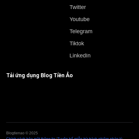
Twitter
Youtube
Telegram
Tiktok
LinkedIn
Tải ứng dụng Blog Tiền Ảo
Blogtienao © 2025