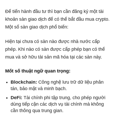
Để tiến hành đầu tư thì bạn cần đăng ký một tài
khoản sàn giao dịch để có thể bắt đầu mua crypto.
Một số sàn giao dịch phổ biến:
Hiện tại chưa có sàn nào được nhà nước cấp
phép. Khi nào có sàn được cấp phép bạn có thể
mua và sở hữu tài sản mã hóa tại các sàn này.
Mốt số thuật ngữ quan trọng:
Blockchain:
Công nghệ lưu trữ dữ liệu phân
tán, bảo mật và minh bạch.
DeFi:
Tài chính phi tập trung, cho phép người
dùng tiếp cận các dịch vụ tài chính mà không
cần thông qua trung gian.