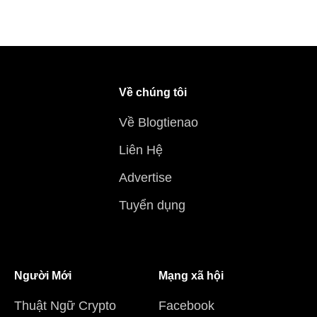
Về chúng tôi
Về Blogtienao
Liên Hệ
Advertise
Tuyển dụng
Người Mới
Mạng xã hội
Thuật Ngữ Crypto
Facebook