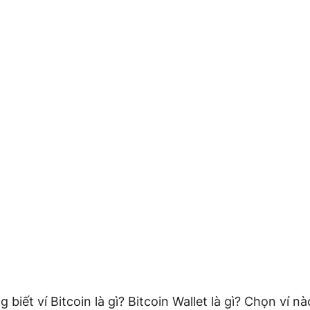
 biết ví Bitcoin là gì? Bitcoin Wallet là gì? Chọn ví nà