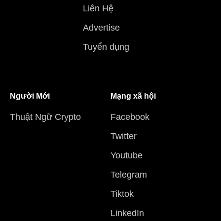
Liên Hệ
Advertise
Tuyển dụng
Người Mới
Mạng xã hội
Thuật Ngữ Crypto
Facebook
Twitter
Youtube
Telegram
Tiktok
LinkedIn