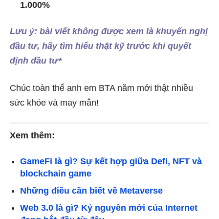
1.000%
Lưu ý: bài viết không được xem là khuyến nghị
đầu tư, hãy tìm hiểu thật kỹ trước khi quyết
định đầu tư*
Chúc toàn thể anh em BTA năm mới thật nhiều
sức khỏe và may mắn!
Xem thêm:
GameFi là gì? Sự kết hợp giữa Defi, NFT và
blockchain game
Những điều cần biết về Metaverse
Web 3.0 là gì? Kỷ nguyên mới của Internet