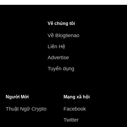
Về chúng tôi
Về Blogtienao
Liên Hệ
Advertise
Tuyển dụng
Người Mới
Mạng xã hội
Thuật Ngữ Crypto
Facebook
Twitter