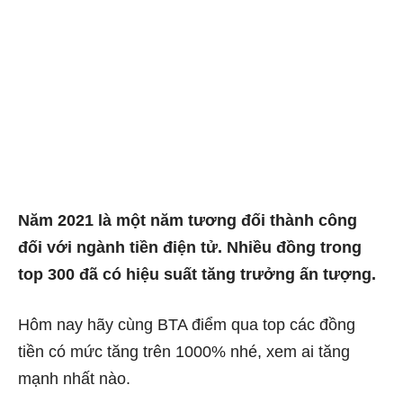
Năm 2021 là một năm tương đối thành công
đối với ngành tiền điện tử. Nhiều đồng trong
top 300 đã có hiệu suất tăng trưởng ấn tượng.
Hôm nay hãy cùng BTA điểm qua top các đồng
tiền có mức tăng trên 1000% nhé, xem ai tăng
mạnh nhất nào.