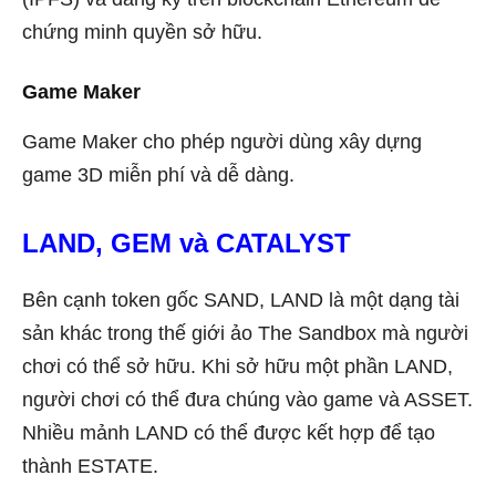
chứng minh quyền sở hữu.
Game Maker
Game Maker cho phép người dùng xây dựng
game 3D miễn phí và dễ dàng.
LAND, GEM và CATALYST
Bên cạnh token gốc SAND, LAND là một dạng tài
sản khác trong thế giới ảo The Sandbox mà người
chơi có thể sở hữu. Khi sở hữu một phần LAND,
người chơi có thể đưa chúng vào game và ASSET.
Nhiều mảnh LAND có thể được kết hợp để tạo
thành ESTATE.