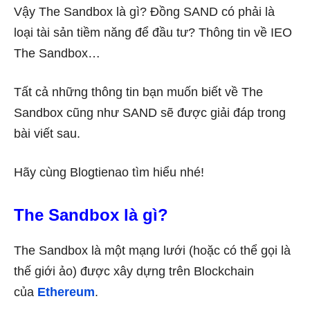
Vậy The Sandbox là gì? Đồng SAND có phải là
loại tài sản tiềm năng để đầu tư? Thông tin về IEO
The Sandbox…
Tất cả những thông tin bạn muốn biết về The
Sandbox cũng như SAND sẽ được giải đáp trong
bài viết sau.
Hãy cùng Blogtienao tìm hiểu nhé!
The Sandbox là gì?
The Sandbox là một mạng lưới (hoặc có thể gọi là
thế giới ảo) được xây dựng trên Blockchain
của
Ethereum
.