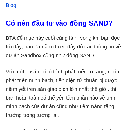
Blog
Có nên đầu tư vào đồng SAND?
BTA để mục này cuối cùng là hi vọng khi bạn đọc
tới đây, bạn đã nắm được đầy đủ các thông tin về
dự án Sandbox cũng như đồng SAND.
Với một dự án có lộ trình phát triển rõ ràng, nhóm
phát triển minh bạch, tiền điện tử chuẩn bị được
niêm yết trên sàn giao dịch lớn nhất thế giới, thì
bạn hoàn toàn có thể yên tâm phần nào về tính
minh bạch của dự án cũng như tiềm năng tăng
trưởng trong tương lai.