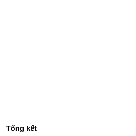
Tổng kết