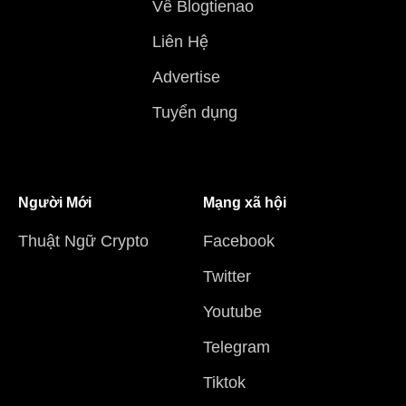
Về Blogtienao
Liên Hệ
Advertise
Tuyển dụng
Người Mới
Mạng xã hội
Thuật Ngữ Crypto
Facebook
Twitter
Youtube
Telegram
Tiktok