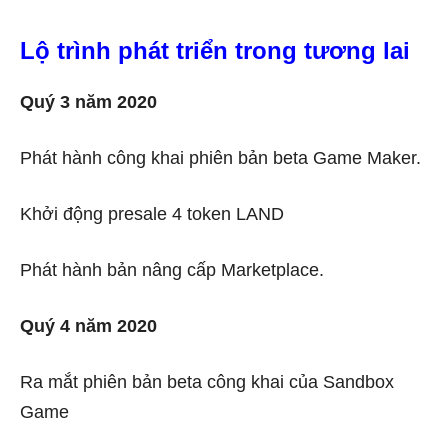
Lộ trình phát triển trong tương lai
Quý 3 năm 2020
Phát hành công khai phiên bản beta Game Maker.
Khởi động presale 4 token LAND
Phát hành bản nâng cấp Marketplace.
Quý 4 năm 2020
Ra mắt phiên bản beta công khai của Sandbox
Game