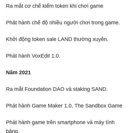
Ra mắt cơ chế kiếm token khi chơi game
Phát hành chế độ nhiều người chơi trong game.
Khởi động token sale LAND thường xuyên.
Phát hành VoxEdit 1.0.
Năm 2021
Ra mắt Foundation DAO và staking SAND.
Phát hành Game Maker 1.0, The Sandbox Game
Phát hành game trên smartphone và máy tính
bảng.