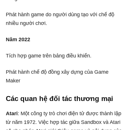
Phát hành game do người dùng tạo với chế độ
nhiều người chơi.
Năm 2022
Tích hợp game trên bảng điều khiển.
Phát hành chế độ đồng xây dựng của Game
Maker
Các quan hệ đối tác thương mại
Atari
: Một công ty trò chơi điện tử được thành lập
từ năm 1972. Việc hợp tác giữa Sandbox và Atari