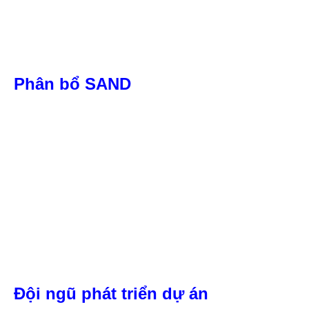
Phân bổ SAND
Đội ngũ phát triển dự án