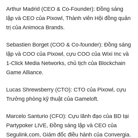
Arthur Madrid (CEO & Co-Founder): Đồng sáng
lập và CEO của Pixowl, Thành viên Hội đồng quản
trị của Animoca Brands.
Sebastien Borget (COO & Co-founder): Đồng sáng
lập và COO của Pixowl, cựu COO của Wixi Inc và
1-Click Media Networks, chủ tịch của Blockchain
Game Alliance.
Lucas Shrewsberry (CTO): CTO của Pixowl, cựu
Trưởng phòng kỹ thuật của Gameloft.
Marcelo Santurio (CFO): Cựu lãnh đạo của BD tại
Partypoker LIVE, Đồng sáng lập và CEO của
Segulink.com, Giám đốc điều hành của Convergia.