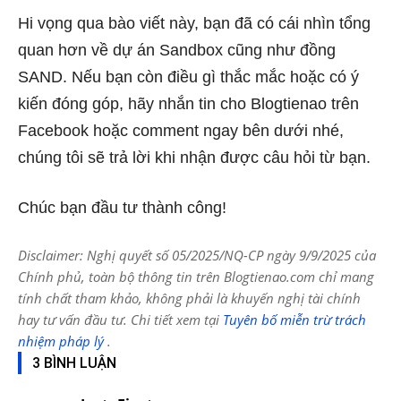
Hi vọng qua bào viết này, bạn đã có cái nhìn tổng
quan hơn về dự án Sandbox cũng như đồng
SAND. Nếu bạn còn điều gì thắc mắc hoặc có ý
kiến đóng góp, hãy nhắn tin cho Blogtienao trên
Facebook hoặc comment ngay bên dưới nhé,
chúng tôi sẽ trả lời khi nhận được câu hỏi từ bạn.
Chúc bạn đầu tư thành công!
Disclaimer: Nghị quyết số 05/2025/NQ-CP ngày 9/9/2025 của
Chính phủ, toàn bộ thông tin trên Blogtienao.com chỉ mang
tính chất tham khảo, không phải là khuyến nghị tài chính
hay tư vấn đầu tư. Chi tiết xem tại
Tuyên bố miễn trừ trách
nhiệm pháp lý
.
3 BÌNH LUẬN