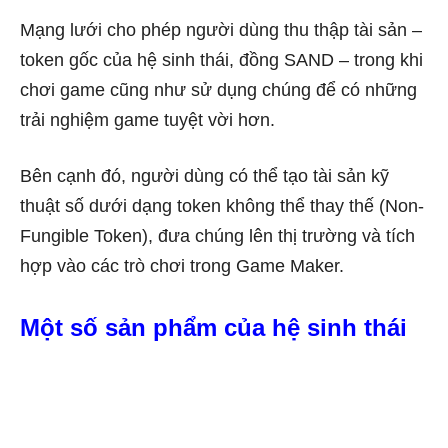
Mạng lưới cho phép người dùng thu thập tài sản –
token gốc của hệ sinh thái, đồng SAND – trong khi
chơi game cũng như sử dụng chúng để có những
trải nghiệm game tuyệt vời hơn.
Bên cạnh đó, người dùng có thể tạo tài sản kỹ
thuật số dưới dạng token không thể thay thế (Non-
Fungible Token), đưa chúng lên thị trường và tích
hợp vào các trò chơi trong Game Maker.
Một số sản phẩm của hệ sinh thái