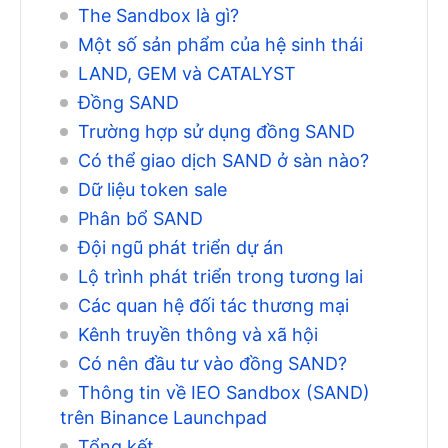
The Sandbox là gì?
Một số sản phẩm của hệ sinh thái
LAND, GEM và CATALYST
Đồng SAND
Trường hợp sử dụng đồng SAND
Có thể giao dịch SAND ở sàn nào?
Dữ liệu token sale
Phân bổ SAND
Đội ngũ phát triển dự án
Lộ trình phát triển trong tương lai
Các quan hệ đối tác thương mại
Kênh truyền thông và xã hội
Có nên đầu tư vào đồng SAND?
Thông tin về IEO Sandbox (SAND)
trên Binance Launchpad
Tổng kết