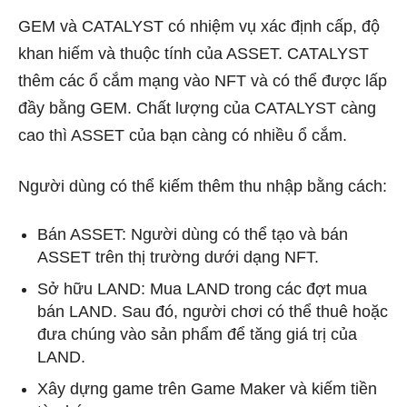
GEM và CATALYST có nhiệm vụ xác định cấp, độ
khan hiếm và thuộc tính của ASSET. CATALYST
thêm các ổ cắm mạng vào NFT và có thể được lấp
đầy bằng GEM. Chất lượng của CATALYST càng
cao thì ASSET của bạn càng có nhiều ổ cắm.
Người dùng có thể kiếm thêm thu nhập bằng cách:
Bán ASSET: Người dùng có thể tạo và bán
ASSET trên thị trường dưới dạng NFT.
Sở hữu LAND: Mua LAND trong các đợt mua
bán LAND. Sau đó, người chơi có thể thuê hoặc
đưa chúng vào sản phẩm để tăng giá trị của
LAND.
Xây dựng game trên Game Maker và kiếm tiền