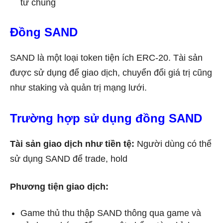
từ chúng
Đồng SAND
SAND là một loại token tiện ích ERC-20. Tài sản
được sử dụng để giao dịch, chuyển đổi giá trị cũng
như staking và quản trị mạng lưới.
Trường hợp sử dụng đồng SAND
Tài sản giao dịch như tiền tệ:
Người dùng có thể
sử dụng SAND để trade, hold
Phương tiện giao dịch:
Game thủ thu thập SAND thông qua game và