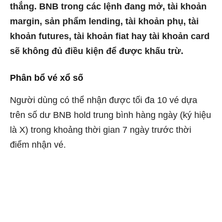
thắng. BNB trong các lệnh đang mở, tài khoản
margin, sản phẩm lending, tài khoản phụ, tài
khoản futures, tài khoản fiat hay tài khoản card
sẽ không đủ điều kiện để được khấu trừ.
Phân bổ vé xổ số
Người dùng có thể nhận được tối đa 10 vé dựa
trên số dư BNB hold trung bình hàng ngày (ký hiệu
là X) trong khoảng thời gian 7 ngày trước thời
điểm nhận vé.