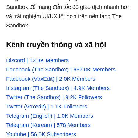
Sandbox để mang đến tốc độ giao dịch nhanh hơn
và trải nghiệm UI/UX tốt hơn trên nền tảng The
Sandbox.
Kênh truyền thông và xã hội
Discord | 13.3K Members
Facebook (The Sandbox) | 657.0K Members
Facebook (VoxEdit) | 2.0K Members
Instagram (The Sandbox) | 4.9K Members
Twitter (The Sandbox) | 9.2K Followers
Twitter (Voxedit) | 1.1K Followers
Telegram (English) | 1.0K Members
Telegram (Korean) | 578 Members
Youtube | 56.0K Subscribers