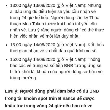
13:00 ngày 13/08/2020 (giờ Việt Nam): Những
ai đáp ứng đủ điều kiện sẽ yêu cầu nhận vé
trong 24 giờ kế tiếp. Người dùng cần ký Thỏa
thuận Mua Token trước khi hoàn tất yêu cầu
nhận vé. Lưu ý rằng người dùng chỉ có thể thực
hiện việc nhận vé một lần duy nhất.
13:00 ngày 14/08/2020 (giờ Việt Nam): Kết thúc
thời gian nhận vé và bắt đầu quá trình xổ số.
15:00 ngày 14/08/2020 (giờ Việt Nam): Thông
báo các vé trúng và số tiền BNB tương ứng sẽ
bị trừ khỏi tài khoản của người dùng sở hữu vé
trúng thưởng.
Lưu ý: Người dùng phải đảm bảo có đủ BNB
trong tài khoản spot trên Binance để được
khấu trừ trong vòng 24 giờ nếu bạn có vé