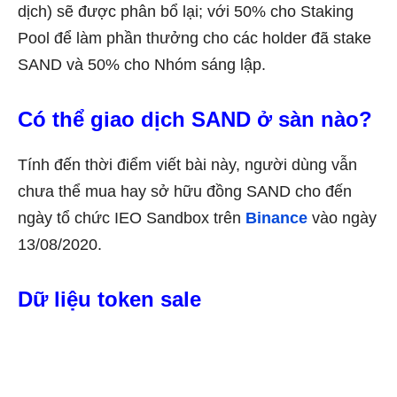
dịch) sẽ được phân bổ lại; với 50% cho Staking
Pool để làm phần thưởng cho các holder đã stake
SAND và 50% cho Nhóm sáng lập.
Có thể giao dịch SAND ở sàn nào?
Tính đến thời điểm viết bài này, người dùng vẫn
chưa thể mua hay sở hữu đồng SAND cho đến
ngày tổ chức IEO Sandbox trên
Binance
vào ngày
13/08/2020.
Dữ liệu token sale