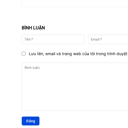
BÌNH LUẬN
Tên:*
Lưu tên, email và trang web của tôi trong trình duyệt 
Bình
luận: