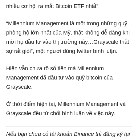
nhiều cơ hội ra mắt Bitcoin ETF nhất”
“Millennium Management là một trong những quỹ
phòng hộ lớn nhất của Mỹ, thật không dễ dàng khi
mời họ đầu tư vào thị trường này…Grayscale thật
sự rất giỏi”, một người dùng twitter bình luận.
Hiện vẫn chưa rõ số tiền mà Millennium
Management đã đầu tư vào quỹ bitcoin của
Grayscale.
Ở thời điểm hiện tại, Millennium Management và
Grayscale đều từ chối bình luận về việc này.
Nếu bạn chưa có tài khoản Binance thì đăng ký tại