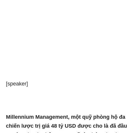
[speaker]
Millennium Management, một quỹ phòng hộ đa
chiến lược trị giá 48 tỷ USD được cho là đã đầu