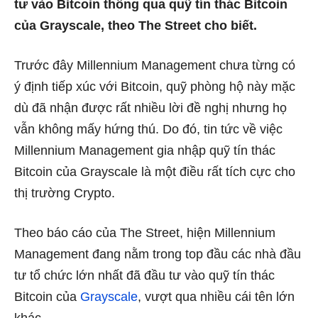
tư vào Bitcoin thông qua quỹ tín thác Bitcoin
của Grayscale, theo The Street cho biết.
Trước đây Millennium Management chưa từng có
ý định tiếp xúc với Bitcoin, quỹ phòng hộ này mặc
dù đã nhận được rất nhiều lời đề nghị nhưng họ
vẫn không mấy hứng thú. Do đó, tin tức về việc
Millennium Management gia nhập quỹ tín thác
Bitcoin của Grayscale là một điều rất tích cực cho
thị trường Crypto.
Theo báo cáo của The Street, hiện Millennium
Management đang nằm trong top đầu các nhà đầu
tư tổ chức lớn nhất đã đầu tư vào quỹ tín thác
Bitcoin của
Grayscale
, vượt qua nhiều cái tên lớn
khác.