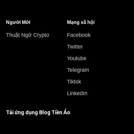
Người Mới
Mạng xã hội
Thuật Ngữ Crypto
Facebook
Twitter
Youtube
Telegram
Tiktok
LinkedIn
Tải ứng dụng Blog Tiền Ảo