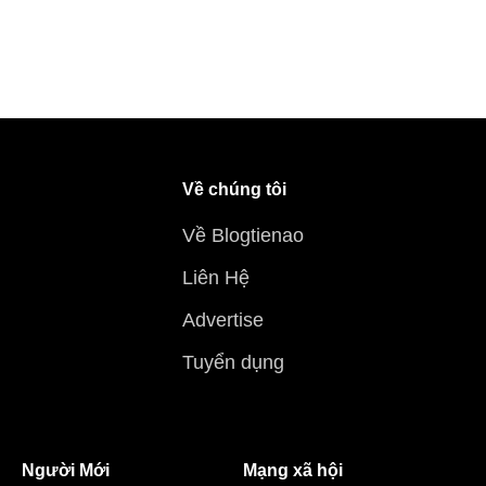
Về chúng tôi
Về Blogtienao
Liên Hệ
Advertise
Tuyển dụng
Người Mới
Mạng xã hội