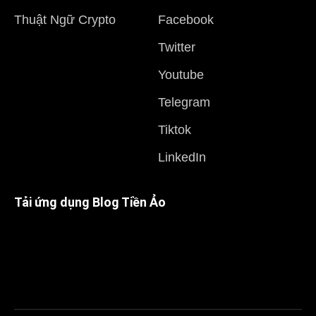
Thuật Ngữ Crypto
Facebook
Twitter
Youtube
Telegram
Tiktok
LinkedIn
Tải ứng dụng Blog Tiền Ảo