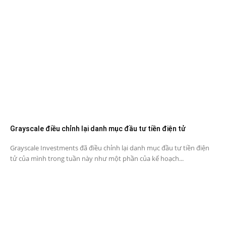
Grayscale điều chỉnh lại danh mục đầu tư tiền điện tử
Grayscale Investments đã điều chỉnh lại danh mục đầu tư tiền điện
tử của mình trong tuần này như một phần của kế hoạch...