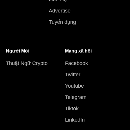
Advertise
Tuyển dụng
Người Mới
Mạng xã hội
Thuật Ngữ Crypto
Facebook
Twitter
Youtube
Telegram
Tiktok
LinkedIn