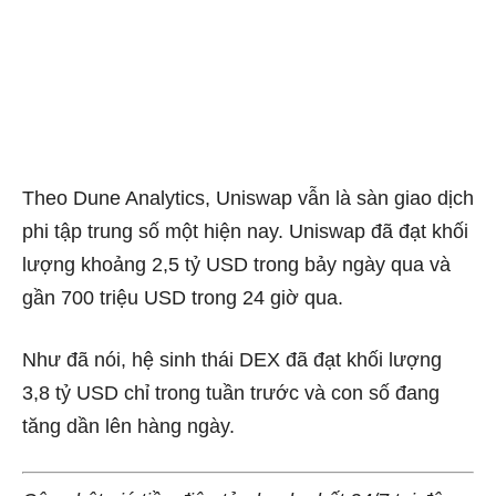
Theo Dune Analytics, Uniswap vẫn là sàn giao dịch
phi tập trung số một hiện nay. Uniswap đã đạt khối
lượng khoảng 2,5 tỷ USD trong bảy ngày qua và
gần 700 triệu USD trong 24 giờ qua.
Như đã nói, hệ sinh thái DEX đã đạt khối lượng
3,8 tỷ USD chỉ trong tuần trước và con số đang
tăng dần lên hàng ngày.