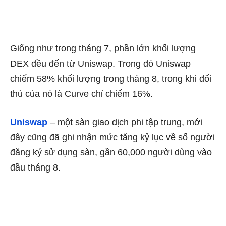
Giống như trong tháng 7, phần lớn khối lượng
DEX đều đến từ Uniswap. Trong đó Uniswap
chiếm 58% khối lượng trong tháng 8, trong khi đối
thủ của nó là Curve chỉ chiếm 16%.
Uniswap
– một sàn giao dịch phi tập trung, mới
đây cũng đã ghi nhận mức tăng kỷ lục về số người
đăng ký sử dụng sàn, gần 60,000 người dùng vào
đầu tháng 8.