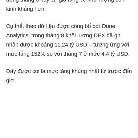
kinh khủng hơn.
Cụ thể, theo dữ liệu được công bố bởi Dune
Analytics, trong tháng 8 khối lượng DEX đã ghi
nhận được khoảng 11,24 tỷ USD – tương ứng với
mức tăng 152% so với tháng 7 ở mức 4,4 tỷ USD.
Đây được coi là mức tăng khủng nhất từ trước đến
giờ.