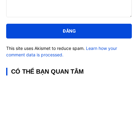
Bình
luận:
This site uses Akismet to reduce spam.
Learn how your
comment data is processed.
CÓ THỂ BẠN QUAN TÂM