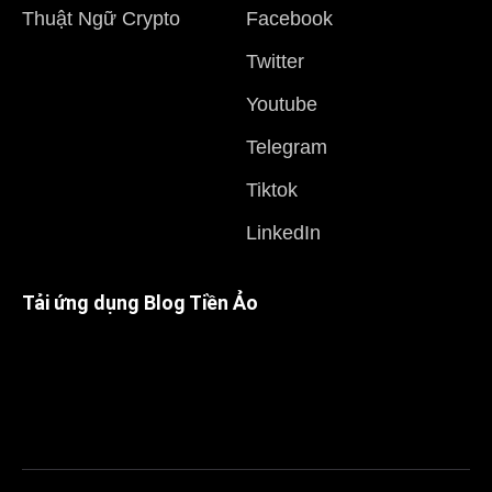
Thuật Ngữ Crypto
Facebook
Twitter
Youtube
Telegram
Tiktok
LinkedIn
Tải ứng dụng Blog Tiền Ảo