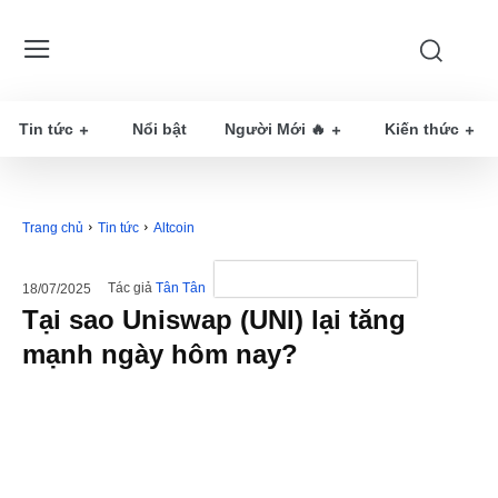
Tin tức
Nổi bật
Người Mới 🔥
Kiến thức
Trang chủ
Tin tức
Altcoin
Tác giả
Tân Tân
18/07/2025
Tại sao Uniswap (UNI) lại tăng
mạnh ngày hôm nay?