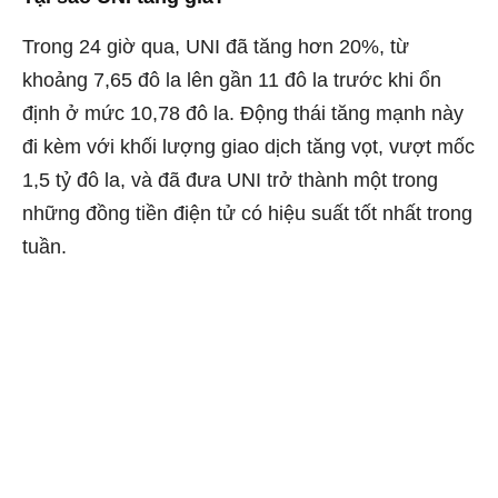
Trong 24 giờ qua, UNI đã tăng hơn 20%, từ
khoảng 7,65 đô la lên gần 11 đô la trước khi ổn
định ở mức 10,78 đô la. Động thái tăng mạnh này
đi kèm với khối lượng giao dịch tăng vọt, vượt mốc
1,5 tỷ đô la, và đã đưa UNI trở thành một trong
những đồng tiền điện tử có hiệu suất tốt nhất trong
tuần.