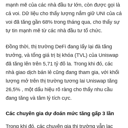
mạnh mẽ của các nhà đầu tư lớn, còn được gọi là
cá voi. Dữ liệu cho thấy lượng nắm giữ UNI của cá
voi đã tăng gần 68% trong tháng qua, cho thấy sự
tự tin mạnh mẽ từ các nhà đầu tư tổ chức.
Đồng thời, thị trường DeFi đang lấy lại đà tăng
trưởng, và tổng giá trị bị khóa (TVL) của Uniswap
đã tăng lên trên 5,71 tỷ đô la. Trong khi đó, các
nhà giao dịch bán lẻ cũng đang tham gia, với khối
lượng mở trên thị trường tương lai Uniswap tăng
26,5% , một dấu hiệu rõ ràng cho thấy nhu cầu
đang tăng và tâm lý tích cực.
Các chuyên gia dự đoán mức tăng gấp 3 lần
Trong khi đó, các chuyên gia thị trường vẫn lạc