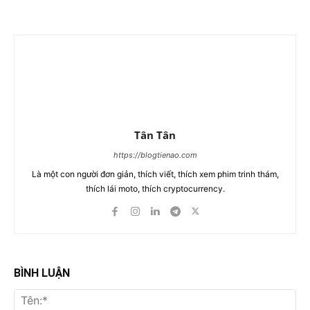
Tân Tân
https://blogtienao.com
Là một con người đơn giản, thích viết, thích xem phim trinh thám,
thích lái moto, thích cryptocurrency.
BÌNH LUẬN
Tên