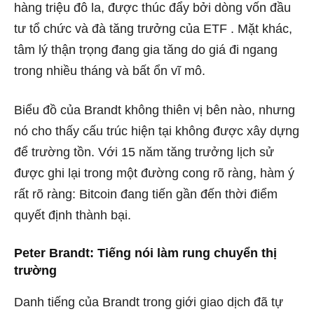
hàng triệu đô la, được thúc đẩy bởi dòng vốn đầu
tư tổ chức và đà tăng trưởng của ETF . Mặt khác,
tâm lý thận trọng đang gia tăng do giá đi ngang
trong nhiều tháng và bất ổn vĩ mô.
Biểu đồ của Brandt không thiên vị bên nào, nhưng
nó cho thấy cấu trúc hiện tại không được xây dựng
để trường tồn. Với 15 năm tăng trưởng lịch sử
được ghi lại trong một đường cong rõ ràng, hàm ý
rất rõ ràng: Bitcoin đang tiến gần đến thời điểm
quyết định thành bại.
Peter Brandt: Tiếng nói làm rung chuyển thị
trường
Danh tiếng của Brandt trong giới giao dịch đã tự