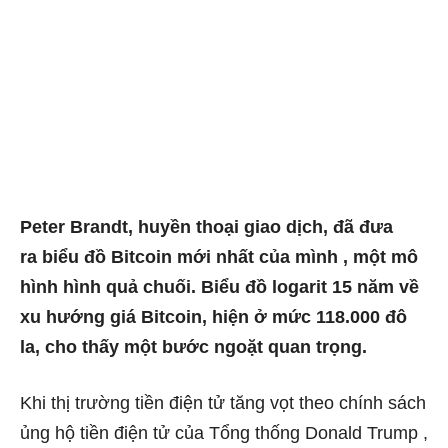
Peter Brandt, huyền thoại giao dịch, đã đưa
ra biểu đồ Bitcoin mới nhất của mình , một mô
hình hình quả chuối. Biểu đồ logarit 15 năm về
xu hướng giá Bitcoin, hiện ở mức 118.000 đô
la, cho thấy một bước ngoặt quan trọng.
Khi thị trường tiền điện tử tăng vọt theo chính sách
ủng hộ tiền điện tử của Tổng thống Donald Trump ,