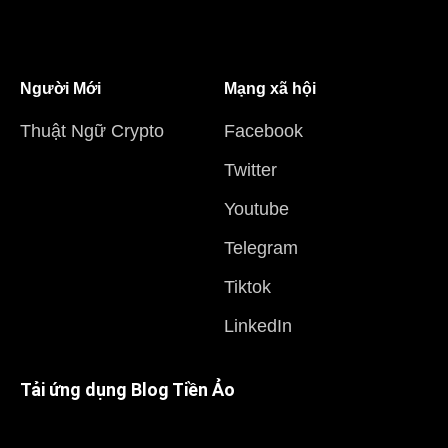
Người Mới
Mạng xã hội
Thuật Ngữ Crypto
Facebook
Twitter
Youtube
Telegram
Tiktok
LinkedIn
Tải ứng dụng Blog Tiền Ảo