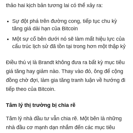
thảo hai kịch bản tương lai có thể xảy ra:
Sự đột phá trên đường cong, tiếp tục chu kỳ
tăng giá dài hạn của Bitcoin
Một sự cố bên dưới nó sẽ làm mất hiệu lực của
cấu trúc lịch sử đã tồn tại trong hơn một thập kỷ
Điều thú vị là Brandt không đưa ra bất kỳ mục tiêu
giá tăng hay giảm nào. Thay vào đó, ông để cộng
đồng chờ đợi, làm gia tăng tranh luận về hướng đi
tiếp theo của Bitcoin.
Tâm lý thị trường bị chia rẽ
Tâm lý nhà đầu tư vẫn chia rẽ. Một bên là những
nhà đầu cơ mạnh dạn nhắm đến các mục tiêu