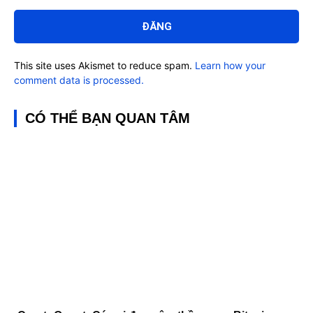
Bình
luận:
This site uses Akismet to reduce spam.
Learn how your
comment data is processed.
CÓ THỂ BẠN QUAN TÂM