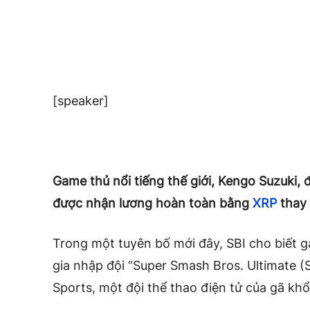
[speaker]
Game thủ nổi tiếng thế giới, Kengo Suzuki, 
được nhận lương hoàn toàn bằng
XRP
thay 
Trong một tuyên bố mới đây, SBI cho biết 
gia nhập đội “Super Smash Bros. Ultimate (
Sports, một đội thể thao điện tử của gã khổ