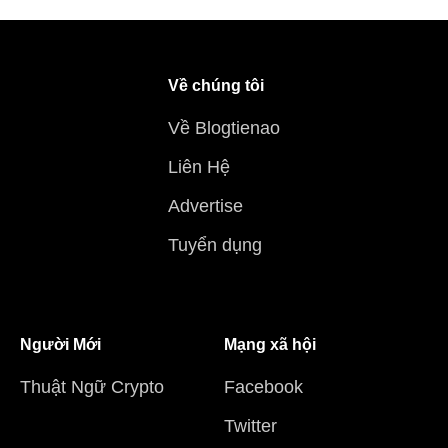
Về chúng tôi
Về Blogtienao
Liên Hệ
Advertise
Tuyển dụng
Người Mới
Mạng xã hội
Thuật Ngữ Crypto
Facebook
Twitter