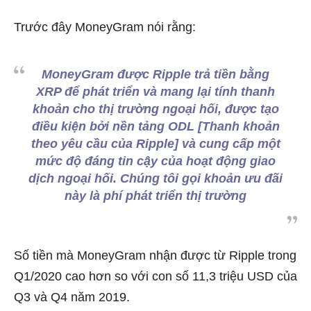
Trước đây MoneyGram nói rằng:
MoneyGram được Ripple trả tiền bằng
XRP để phát triển và mang lại tính thanh
khoản cho thị trường ngoại hối, được tạo
điều kiện bởi nền tảng ODL [Thanh khoản
theo yêu cầu của Ripple] và cung cấp một
mức độ đáng tin cậy của hoạt động giao
dịch ngoại hối. Chúng tôi gọi khoản ưu đãi
này là phí phát triển thị trường
Số tiền mà MoneyGram nhận được từ Ripple trong
Q1/2020 cao hơn so với con số 11,3 triệu USD của
Q3 và Q4 năm 2019.