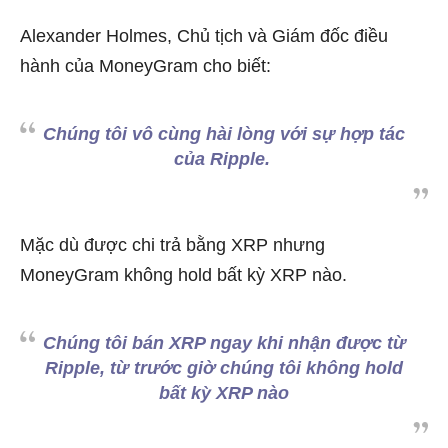
Alexander Holmes, Chủ tịch và Giám đốc điều
hành của MoneyGram cho biết:
Chúng tôi vô cùng hài lòng với sự hợp tác
của Ripple.
Mặc dù được chi trả bằng XRP nhưng
MoneyGram không hold bất kỳ XRP nào.
Chúng tôi bán XRP ngay khi nhận được từ
Ripple, từ trước giờ chúng tôi không hold
bất kỳ XRP nào