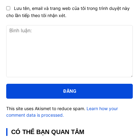
Lưu tên, email và trang web của tôi trong trình duyệt này
cho lần tiếp theo tôi nhận xét.
Bình
luận:
This site uses Akismet to reduce spam.
Learn how your
comment data is processed.
CÓ THỂ BẠN QUAN TÂM