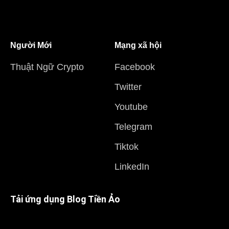
Người Mới
Mạng xã hội
Thuật Ngữ Crypto
Facebook
Twitter
Youtube
Telegram
Tiktok
LinkedIn
Tải ứng dụng Blog Tiền Ảo