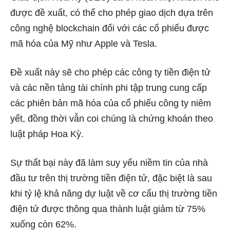
được đề xuất, có thể cho phép giao dịch dựa trên
công nghệ blockchain đối với các cổ phiếu được
mã hóa của Mỹ như Apple và Tesla.
Đề xuất này sẽ cho phép các công ty tiền điện tử
và các nền tảng tài chính phi tập trung cung cấp
các phiên bản mã hóa của cổ phiếu công ty niêm
yết, đồng thời vẫn coi chúng là chứng khoán theo
luật pháp Hoa Kỳ.
Sự thất bại này đã làm suy yếu niềm tin của nhà
đầu tư trên thị trường tiền điện tử, đặc biệt là sau
khi tỷ lệ khả năng dự luật về cơ cấu
thị trường tiền
điện tử
được thông qua thành luật giảm từ 75%
xuống còn 62%.