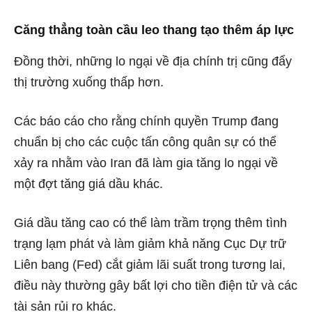
Căng thẳng toàn cầu leo ​​thang tạo thêm áp lực
Đồng thời, những lo ngại về địa chính trị cũng đẩy
thị trường xuống thấp hơn.
Các báo cáo cho rằng chính quyền Trump đang
chuẩn bị cho các cuộc tấn công quân sự có thể
xảy ra nhằm vào Iran đã làm gia tăng lo ngại về
một đợt tăng giá dầu khác.
Giá dầu tăng cao có thể làm trầm trọng thêm tình
trạng lạm phát và làm giảm khả năng Cục Dự trữ
Liên bang (Fed) cắt giảm lãi suất trong tương lai,
điều này thường gây bất lợi cho tiền điện tử và các
tài sản rủi ro khác.