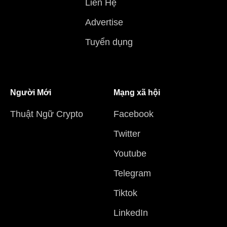
Liên Hệ
Advertise
Tuyển dụng
Người Mới
Mạng xã hội
Thuật Ngữ Crypto
Facebook
Twitter
Youtube
Telegram
Tiktok
LinkedIn