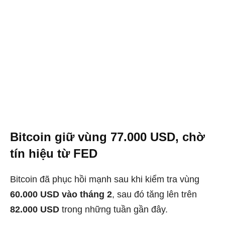
Bitcoin giữ vùng 77.000 USD, chờ
tín hiệu từ FED
Bitcoin đã phục hồi mạnh sau khi kiểm tra vùng
60.000 USD vào tháng 2
, sau đó tăng lên trên
82.000 USD
trong những tuần gần đây.