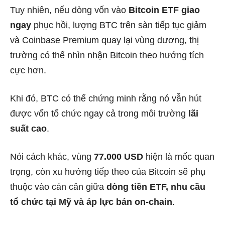
Tuy nhiên, nếu dòng vốn vào
Bitcoin ETF giao
ngay
phục hồi, lượng BTC trên sàn tiếp tục giảm
và Coinbase Premium quay lại vùng dương, thị
trường có thể nhìn nhận Bitcoin theo hướng tích
cực hơn.
Khi đó, BTC có thể chứng minh rằng nó vẫn hút
được vốn tổ chức ngay cả trong môi trường
lãi
suất cao
.
Nói cách khác, vùng
77.000 USD
hiện là mốc quan
trọng, còn xu hướng tiếp theo của Bitcoin sẽ phụ
thuộc vào cán cân giữa
dòng tiền ETF, nhu cầu
tổ chức tại Mỹ và áp lực bán on-chain
.