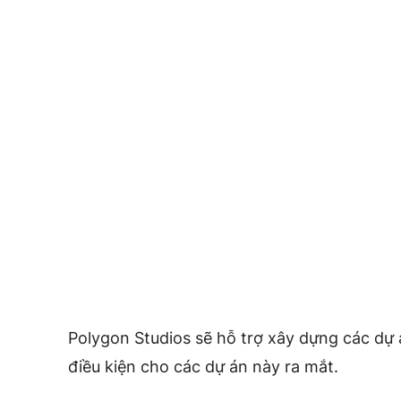
Polygon Studios sẽ hỗ trợ xây dựng các dự 
điều kiện cho các dự án này ra mắt.