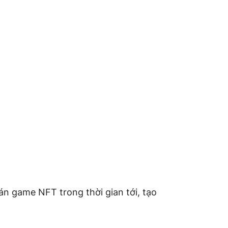
án game NFT trong thời gian tới, tạo