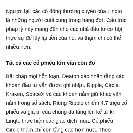
Ngược lại, các cổ đông thường xuyên của Linqto
là những người cuối cùng trong hàng đợi. Cấu trúc
pháp lý này mang đến cho các nhà đầu tư cơ hội
thực sự để lấy lại tiền của họ, và thậm chí có thể
nhiều hơn.
Tất cả các cổ phiếu lớn vẫn còn đó
Bất chấp mọi hỗn loạn, Deaton xác nhận rằng các
khoản đầu tư vẫn được ghi nhận. Ripple, Circle,
Kraken, SpaceX và các khoản nắm giữ khác vẫn
nằm trong sổ sách. Riêng Ripple chiếm 4,7 triệu cổ
phiếu và giá trị của chúng đã tăng lên kể từ khi
Linqto thực hiện các giao dịch mua. Cổ phiếu
Circle thậm chí còn tăng cao hơn nữa. Theo