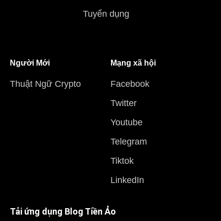
Tuyển dụng
Người Mới
Mạng xã hội
Thuật Ngữ Crypto
Facebook
Twitter
Youtube
Telegram
Tiktok
LinkedIn
Tải ứng dụng Blog Tiền Ảo