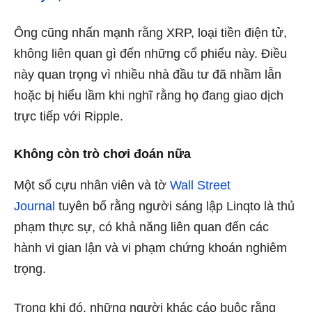
Ông cũng nhấn mạnh rằng XRP, loại tiền điện tử,
không liên quan gì đến những cổ phiếu này. Điều
này quan trọng vì nhiều nhà đầu tư đã nhầm lẫn
hoặc bị hiểu lầm khi nghĩ rằng họ đang giao dịch
trực tiếp với Ripple.
Không còn trò chơi đoán nữa
Một số cựu nhân viên và tờ
Wall Street
Journal
tuyên bố rằng người sáng lập Linqto là thủ
phạm thực sự, có khả năng liên quan đến các
hành vi gian lận và vi phạm chứng khoán nghiêm
trọng.
Trong khi đó, những người khác cáo buộc rằng