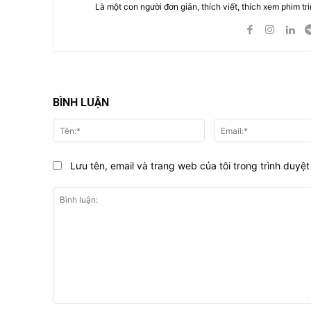
Là một con người đơn giản, thích viết, thích xem phim tri
BÌNH LUẬN
Tên:*
Lưu tên, email và trang web của tôi trong trình duyệt 
Bình