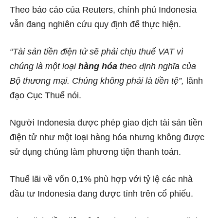
Theo báo cáo của Reuters, chính phủ Indonesia
vẫn đang nghiên cứu quy định để thực hiện.
“Tài sản tiền điện tử sẽ phải chịu thuế VAT vì
chúng là một loại
hàng hóa
theo định nghĩa của
Bộ thương mại. Chúng không phải là tiền tệ”,
lãnh
đạo Cục Thuế nói.
Người Indonesia được phép giao dịch tài sản tiền
điện tử như một loại hàng hóa nhưng không được
sử dụng chúng làm phương tiện thanh toán.
Thuế lãi về vốn 0,1% phù hợp với tỷ lệ các nhà
đầu tư Indonesia đang được tính trên cổ phiếu.