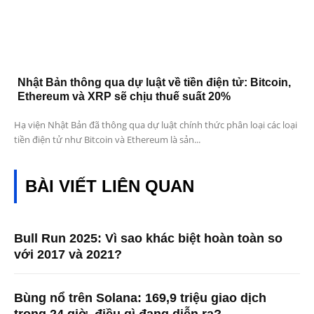
Nhật Bản thông qua dự luật về tiền điện tử: Bitcoin,
Ethereum và XRP sẽ chịu thuế suất 20%
Hạ viện Nhật Bản đã thông qua dự luật chính thức phân loại các loại
tiền điện tử như Bitcoin và Ethereum là sản...
BÀI VIẾT LIÊN QUAN
Bull Run 2025: Vì sao khác biệt hoàn toàn so
với 2017 và 2021?
Bùng nổ trên Solana: 169,9 triệu giao dịch