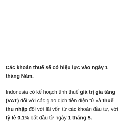
Các khoản thuế sẽ có hiệu lực vào ngày 1
tháng Năm.
Indonesia có kế hoạch tính thuế
giá trị gia tăng
(VAT)
đối với các giao dịch tiền điện tử và
thuế
thu nhập
đối với lãi vốn từ các khoản đầu tư, với
tỷ lệ 0,1%
bắt đầu từ ngày
1 tháng 5.