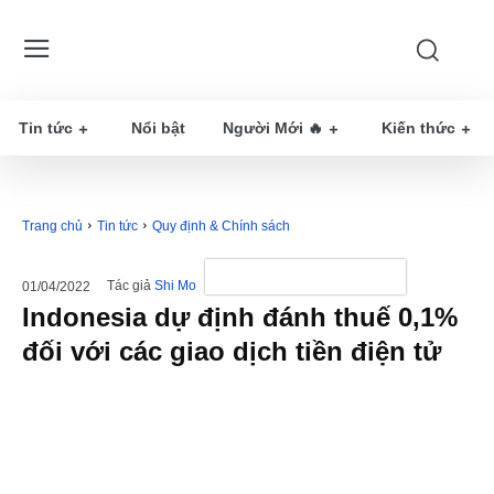
Tin tức
Nổi bật
Người Mới 🔥
Kiến thức
Trang chủ
Tin tức
Quy định & Chính sách
Tác giả
Shi Mo
01/04/2022
Indonesia dự định đánh thuế 0,1%
đối với các giao dịch tiền điện tử