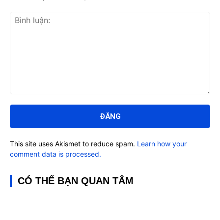
Bình
luận:
This site uses Akismet to reduce spam.
Learn how your
comment data is processed.
CÓ THỂ BẠN QUAN TÂM