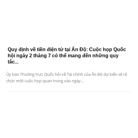
Quy định về tiền điện tử tại Ấn Độ: Cuộc họp Quốc
hội ngày 2 tháng 7 có thể mang đến những quy
tắc...
Ủy ban Thường trực Quốc hội về Tài chính của Ấn Độ dự kiến ​​sẽ tổ
chức một cuộc họp quan trọng vào ngày...