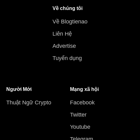
Về chúng tôi
Về Blogtienao
Liên Hệ
Advertise
Tuyển dụng
Người Mới
Mạng xã hội
Thuật Ngữ Crypto
Facebook
Twitter
Youtube
Telegram