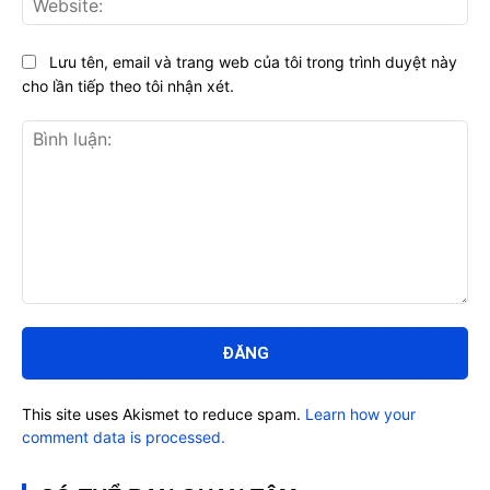
Lưu tên, email và trang web của tôi trong trình duyệt này
cho lần tiếp theo tôi nhận xét.
Bình
luận:
This site uses Akismet to reduce spam.
Learn how your
comment data is processed.