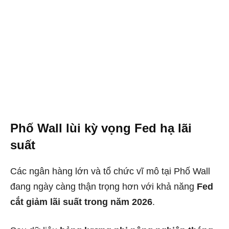
Phố Wall lùi kỳ vọng Fed hạ lãi
suất
Các ngân hàng lớn và tổ chức vĩ mô tại Phố Wall
đang ngày càng thận trọng hơn với khả năng
Fed
cắt giảm lãi suất trong năm 2026
.