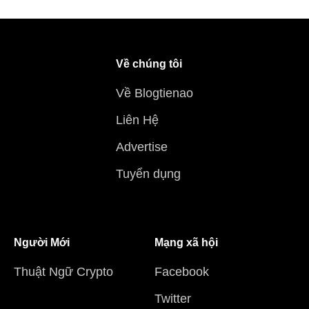
Về chúng tôi
Về Blogtienao
Liên Hệ
Advertise
Tuyển dụng
Người Mới
Mạng xã hội
Thuật Ngữ Crypto
Facebook
Twitter