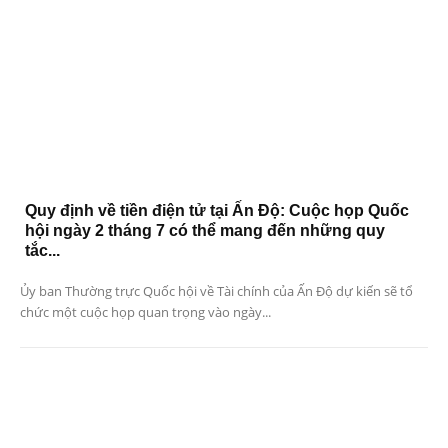
Quy định về tiền điện tử tại Ấn Độ: Cuộc họp Quốc
hội ngày 2 tháng 7 có thể mang đến những quy
tắc...
Ủy ban Thường trực Quốc hội về Tài chính của Ấn Độ dự kiến ​​sẽ tổ
chức một cuộc họp quan trọng vào ngày...