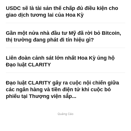
USDC sẽ là tài sản thế chấp đủ điều kiện cho
giao dịch tương lai của Hoa Kỳ
Gần một nửa nhà đầu tư Mỹ đã rời bỏ Bitcoin,
thị trường đang phát đi tín hiệu gì?
Liên đoàn cảnh sát lớn nhất Hoa Kỳ ủng hộ
Đạo luật CLARITY
Đạo luật CLARITY gây ra cuộc nội chiến giữa
các ngân hàng và tiền điện tử khi cuộc bỏ
phiếu tại Thượng viện sắp...
Quảng Cáo