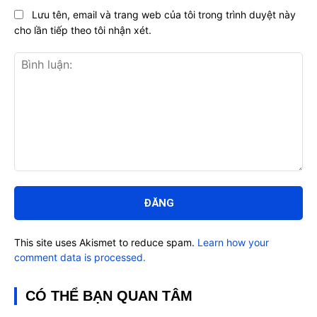
Lưu tên, email và trang web của tôi trong trình duyệt này
cho lần tiếp theo tôi nhận xét.
Bình
luận:
This site uses Akismet to reduce spam.
Learn how your
comment data is processed.
CÓ THỂ BẠN QUAN TÂM