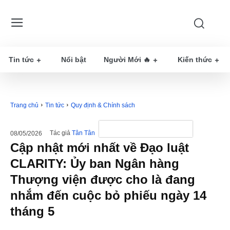
Tin tức
Nổi bật
Người Mới 🔥
Kiến thức
Trang chủ
Tin tức
Quy định & Chính sách
Tác giả
Tân Tân
08/05/2026
Cập nhật mới nhất về Đạo luật
CLARITY: Ủy ban Ngân hàng
Thượng viện được cho là đang
nhắm đến cuộc bỏ phiếu ngày 14
tháng 5