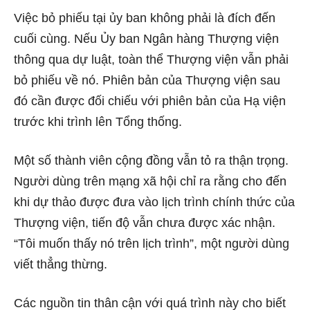
Việc bỏ phiếu tại ủy ban không phải là đích đến
cuối cùng. Nếu Ủy ban Ngân hàng Thượng viện
thông qua dự luật, toàn thể Thượng viện vẫn phải
bỏ phiếu về nó. Phiên bản của Thượng viện sau
đó cần được đối chiếu với phiên bản của Hạ viện
trước khi trình lên Tổng thống.
Một số thành viên cộng đồng vẫn tỏ ra thận trọng.
Người dùng trên mạng xã hội chỉ ra rằng cho đến
khi dự thảo được đưa vào lịch trình chính thức của
Thượng viện, tiến độ vẫn chưa được xác nhận.
“Tôi muốn thấy nó trên lịch trình”, một người dùng
viết thẳng thừng.
Các nguồn tin thân cận với quá trình này cho biết