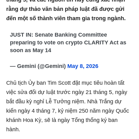
rằng dự thảo văn bản pháp luật đã được gửi
đến một số thành viên tham gia trong ngành.
JUST IN: Senate Banking Committee
preparing to vote on crypto CLARITY Act as
soon as May 14
— Gemini (@Gemini)
May 8, 2026
Chủ tịch Ủy ban Tim Scott đặt mục tiêu hoàn tất
việc sửa đổi dự luật trước ngày 21 tháng 5, ngày
bắt đầu kỳ nghỉ Lễ Tưởng niệm. Nhà Trắng dự
kiến ​​ngày 4 tháng 7, kỷ niệm 250 năm ngày Quốc
khánh Hoa Kỳ, sẽ là ngày Tổng thống ký ban
hành.