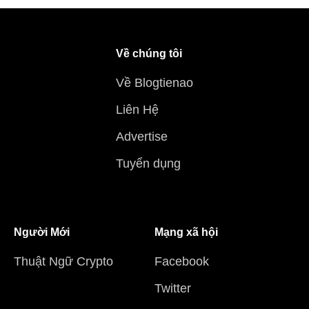
Về chúng tôi
Về Blogtienao
Liên Hệ
Advertise
Tuyển dụng
Người Mới
Mạng xã hội
Thuật Ngữ Crypto
Facebook
Twitter