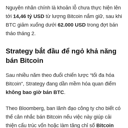
Nguyên nhân chính là khoản lỗ chưa thực hiện lên
tới
14,46 tỷ USD
từ lượng Bitcoin nắm giữ, sau khi
BTC giảm xuống dưới
62.000 USD
trong đợt bán
tháo tháng 2.
Strategy bắt đầu để ngỏ khả năng
bán Bitcoin
Sau nhiều năm theo đuổi chiến lược “tối đa hóa
Bitcoin”, Strategy đang dần mềm hóa quan điểm
không bao giờ bán BTC
.
Theo Bloomberg, ban lãnh đạo công ty cho biết có
thể cân nhắc bán Bitcoin nếu việc này giúp cải
thiện cấu trúc vốn hoặc làm tăng chỉ số
Bitcoin