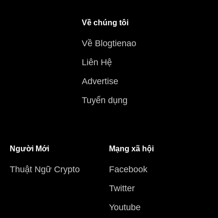
Về chúng tôi
Về Blogtienao
Liên Hệ
Advertise
Tuyển dụng
Người Mới
Mạng xã hội
Thuật Ngữ Crypto
Facebook
Twitter
Youtube