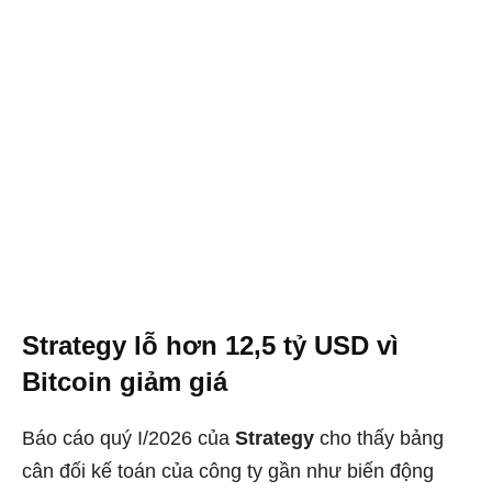
Strategy lỗ hơn 12,5 tỷ USD vì
Bitcoin giảm giá
Báo cáo quý I/2026 của
Strategy
cho thấy bảng
cân đối kế toán của công ty gần như biến động