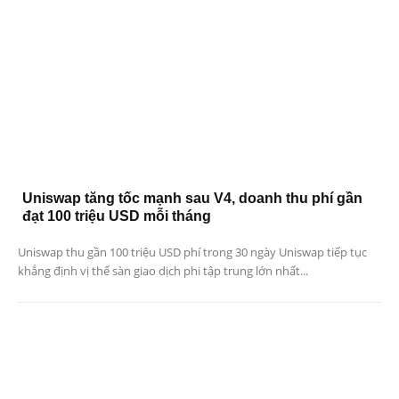
Uniswap tăng tốc mạnh sau V4, doanh thu phí gần
đạt 100 triệu USD mỗi tháng
Uniswap thu gần 100 triệu USD phí trong 30 ngày Uniswap tiếp tục
khẳng định vị thế sàn giao dịch phi tập trung lớn nhất...