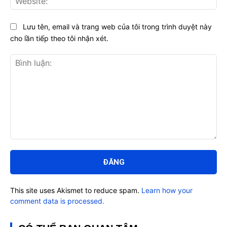
Lưu tên, email và trang web của tôi trong trình duyệt này
cho lần tiếp theo tôi nhận xét.
Bình
luận:
This site uses Akismet to reduce spam.
Learn how your
comment data is processed.