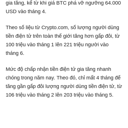
gia tăng, kể từ khi giá BTC phá vỡ ngưỡng 64.000
USD vào tháng 4.
Theo số liệu từ Crypto.com, số lượng người dùng
tiền điện tử trên toàn thế giới tăng hơn gấp đôi, từ
100 triệu vào tháng 1 lên 221 triệu người vào
tháng 6.
Mức độ chấp nhận tiền điện tử gia tăng nhanh
chóng trong năm nay. Theo đó, chỉ mất 4 tháng để
tăng gần gấp đôi lượng người dùng tiền điện tử, từ
106 triệu vào tháng 2 lên 203 triệu vào tháng 5.