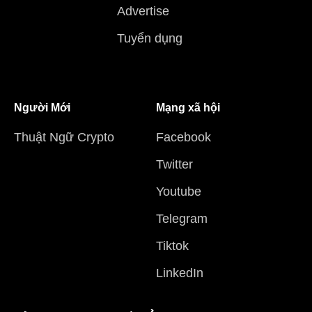
Advertise
Tuyển dụng
Người Mới
Mạng xã hội
Thuật Ngữ Crypto
Facebook
Twitter
Youtube
Telegram
Tiktok
LinkedIn