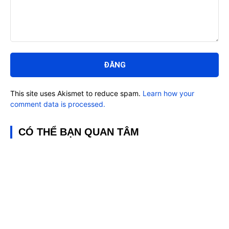
Bình
luận:
This site uses Akismet to reduce spam.
Learn how your
comment data is processed.
CÓ THỂ BẠN QUAN TÂM