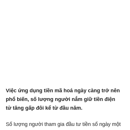
Việc ứng dụng
tiền mã hoá ngày càng trở nên
phổ biến,
số lượng người nắm giữ tiền điện
tử
tăng gấp đôi kể từ đầu năm.
Số lượng người tham gia đầu tư tiền số ngày một