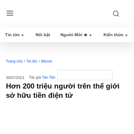
Tin tức
Nổi bật
Người Mới 🔥
Kiến thức
Trang chủ
Tin tức
Bitcoin
Tác giả
Tân Tân
30/07/2021
Hơn 200 triệu người trên thế giới
sở hữu tiền điện tử