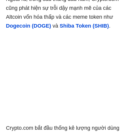
cũng phát hiện sự trỗi dậy mạnh mẽ của các
Altcoin vốn hóa thấp và các meme token như
Dogecoin (DOGE)
và
Shiba Token (SHIB)
.
Crypto.com bắt đầu thống kê lượng người dùng