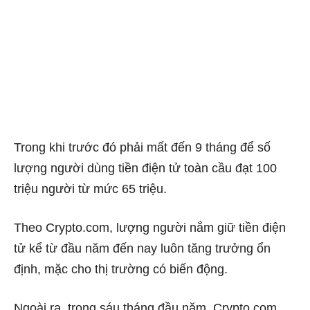
Trong khi trước đó phải mất đến 9 tháng để số
lượng người dùng tiền điện tử toàn cầu đạt 100
triệu người từ mức 65 triệu.
Theo Crypto.com, lượng người nắm giữ tiền điện
tử kể từ đầu năm đến nay luôn tăng trưởng ổn
định, mặc cho thị trường có biến động.
Ngoài ra, trong sáu tháng đầu năm, Crypto.com