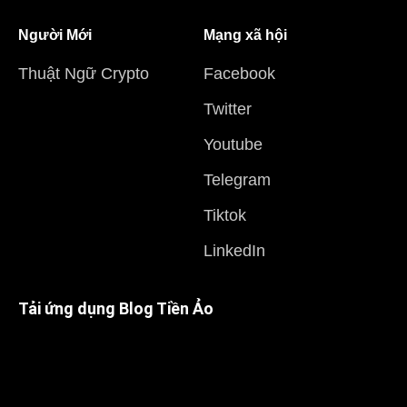
Người Mới
Mạng xã hội
Thuật Ngữ Crypto
Facebook
Twitter
Youtube
Telegram
Tiktok
LinkedIn
Tải ứng dụng Blog Tiền Ảo