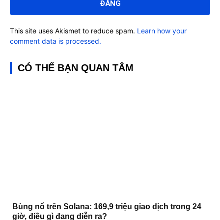
This site uses Akismet to reduce spam.
Learn how your
comment data is processed.
CÓ THỂ BẠN QUAN TÂM
Bùng nổ trên Solana: 169,9 triệu giao dịch trong 24
giờ, điều gì đang diễn ra?