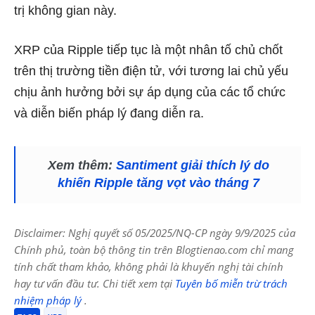
trị không gian này.
XRP của Ripple tiếp tục là một nhân tố chủ chốt
trên thị trường tiền điện tử, với tương lai chủ yếu
chịu ảnh hưởng bởi sự áp dụng của các tổ chức
và diễn biến pháp lý đang diễn ra.
Xem thêm:
Santiment giải thích lý do
khiến Ripple tăng vọt vào tháng 7
Disclaimer: Nghị quyết số 05/2025/NQ-CP ngày 9/9/2025 của
Chính phủ, toàn bộ thông tin trên Blogtienao.com chỉ mang
tính chất tham khảo, không phải là khuyến nghị tài chính
hay tư vấn đầu tư. Chi tiết xem tại
Tuyên bố miễn trừ trách
nhiệm pháp lý
.