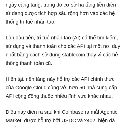
ngày càng tăng, trong đó cơ sở hạ tầng tiền điện
tử đang được tích hợp sâu rộng hơn vào các hệ
thống trí tuệ nhân tạo.
Lần đầu tiên, trí tuệ nhân tạo (AI) có thể tìm kiếm,
sử dụng và thanh toán cho các API tại một nơi duy
nhất bằng cách sử dụng stablecoin thay vì các hệ
thống thanh toán cũ.
Hiện tại, nền tảng này hỗ trợ các API chính thức
của Google Cloud cùng với hơn 50 nhà cung cấp
API cộng đồng thuộc nhiều lĩnh vực khác nhau.
Điều này diễn ra sau khi Coinbase ra mắt Agentic
Market, được hỗ trợ bởi USDC và x402, hiện đã