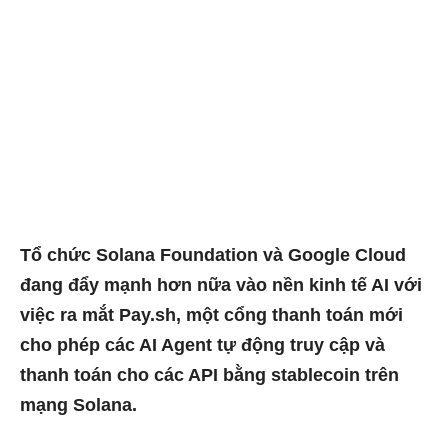
Tổ chức Solana Foundation và Google Cloud
đang đẩy mạnh hơn nữa vào nền kinh tế AI với
việc ra mắt Pay.sh, một cổng thanh toán mới
cho phép các AI Agent tự động truy cập và
thanh toán cho các API bằng stablecoin trên
mạng Solana.