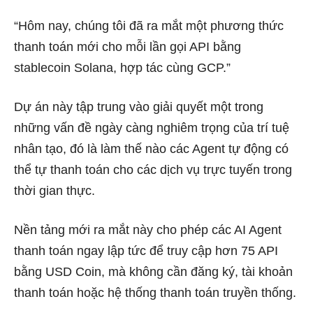
“Hôm nay, chúng tôi đã ra mắt một phương thức
thanh toán mới cho mỗi lần gọi API bằng
stablecoin Solana, hợp tác cùng GCP.”
Dự án này tập trung vào giải quyết một trong
những vấn đề ngày càng nghiêm trọng của trí tuệ
nhân tạo, đó là làm thế nào các Agent tự động có
thể tự thanh toán cho các dịch vụ trực tuyến trong
thời gian thực.
Nền tảng mới ra mắt này cho phép các AI Agent
thanh toán ngay lập tức để truy cập hơn 75 API
bằng USD Coin, mà không cần đăng ký, tài khoản
thanh toán hoặc hệ thống thanh toán truyền thống.