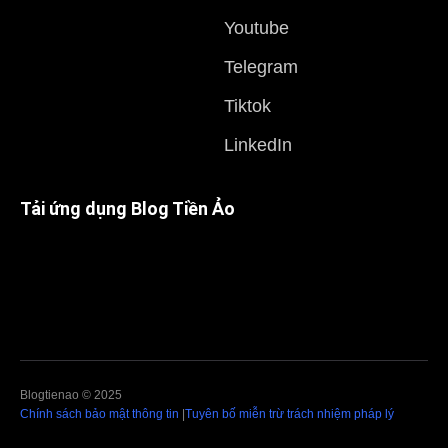
Youtube
Telegram
Tiktok
LinkedIn
Tải ứng dụng Blog Tiền Ảo
Blogtienao © 2025
Chính sách bảo mật thông tin
|
Tuyên bố miễn trừ trách nhiệm pháp lý