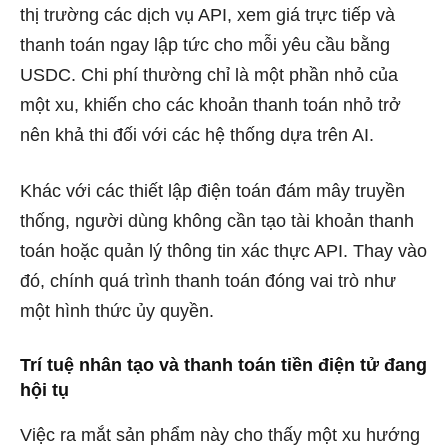
thị trường các dịch vụ API, xem giá trực tiếp và
thanh toán ngay lập tức cho mỗi yêu cầu bằng
USDC. Chi phí thường chỉ là một phần nhỏ của
một xu, khiến cho các khoản thanh toán nhỏ trở
nên khả thi đối với các hệ thống dựa trên AI.
Khác với các thiết lập điện toán đám mây truyền
thống, người dùng không cần tạo tài khoản thanh
toán hoặc quản lý thông tin xác thực API. Thay vào
đó, chính quá trình thanh toán đóng vai trò như
một hình thức ủy quyền.
Trí tuệ nhân tạo và thanh toán tiền điện tử đang
hội tụ
Việc ra mắt sản phẩm này cho thấy một xu hướng