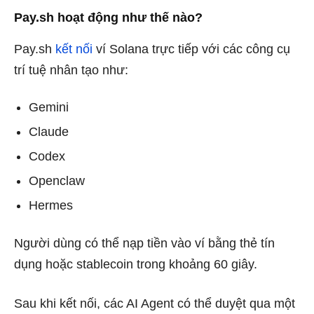
Pay.sh hoạt động như thế nào?
Pay.sh
kết nối
ví Solana trực tiếp với các công cụ
trí tuệ nhân tạo như:
Gemini
Claude
Codex
Openclaw
Hermes
Người dùng có thể nạp tiền vào ví bằng thẻ tín
dụng hoặc stablecoin trong khoảng 60 giây.
Sau khi kết nối, các AI Agent có thể duyệt qua một