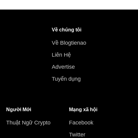
Về chúng tôi
Về Blogtienao
Liên Hệ
Advertise
Tuyển dụng
Người Mới
Mạng xã hội
Thuật Ngữ Crypto
Facebook
Twitter