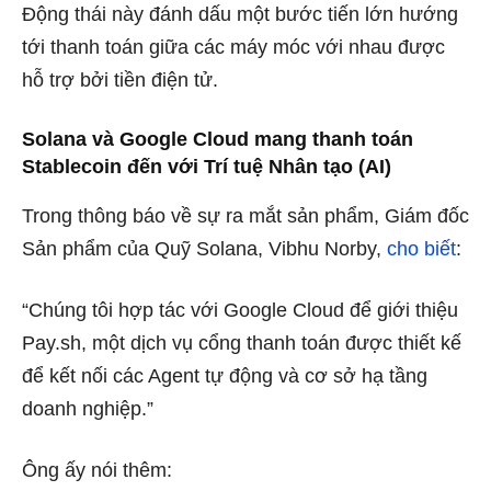
Động thái này đánh dấu một bước tiến lớn hướng
tới thanh toán giữa các máy móc với nhau được
hỗ trợ bởi tiền điện tử.
Solana và Google Cloud mang thanh toán
Stablecoin đến với Trí tuệ Nhân tạo (AI)
Trong thông báo về sự ra mắt sản phẩm, Giám đốc
Sản phẩm của Quỹ Solana, Vibhu Norby,
cho biết
:
“Chúng tôi hợp tác với Google Cloud để giới thiệu
Pay.sh, một dịch vụ cổng thanh toán được thiết kế
để kết nối các Agent tự động và cơ sở hạ tầng
doanh nghiệp.”
Ông ấy nói thêm: