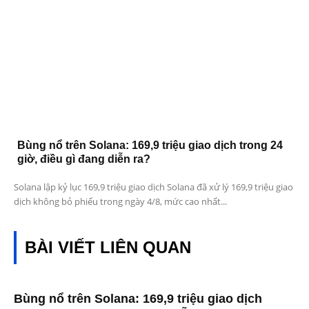
Bùng nổ trên Solana: 169,9 triệu giao dịch trong 24
giờ, điều gì đang diễn ra?
Solana lập kỷ lục 169,9 triệu giao dịch Solana đã xử lý 169,9 triệu giao
dịch không bỏ phiếu trong ngày 4/8, mức cao nhất...
BÀI VIẾT LIÊN QUAN
Bùng nổ trên Solana: 169,9 triệu giao dịch