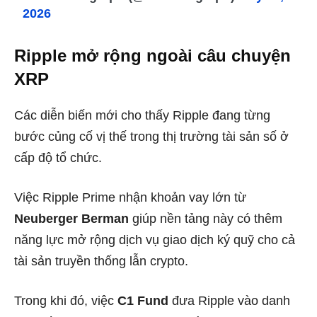
2026
Ripple mở rộng ngoài câu chuyện
XRP
Các diễn biến mới cho thấy Ripple đang từng
bước củng cố vị thế trong thị trường tài sản số ở
cấp độ tổ chức.
Việc Ripple Prime nhận khoản vay lớn từ
Neuberger Berman
giúp nền tảng này có thêm
năng lực mở rộng dịch vụ giao dịch ký quỹ cho cả
tài sản truyền thống lẫn crypto.
Trong khi đó, việc
C1 Fund
đưa Ripple vào danh