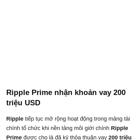
Ripple Prime nhận khoản vay 200
triệu USD
Ripple
tiếp tục mở rộng hoạt động trong mảng tài
chính tổ chức khi nền tảng môi giới chính
Ripple
Prime
được cho là đã ký thỏa thuận vay
200 triệu