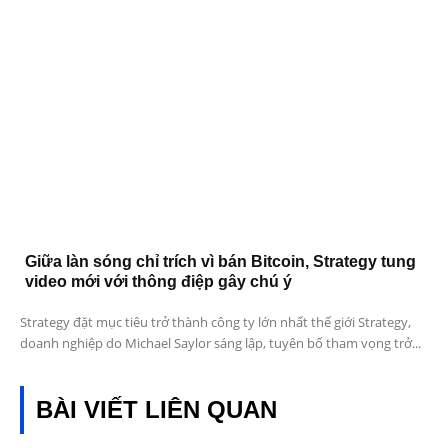
Giữa làn sóng chỉ trích vì bán Bitcoin, Strategy tung
video mới với thông điệp gây chú ý
Strategy đặt mục tiêu trở thành công ty lớn nhất thế giới Strategy,
doanh nghiệp do Michael Saylor sáng lập, tuyên bố tham vọng trở...
BÀI VIẾT LIÊN QUAN