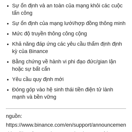
Sự ổn định và an toàn của mạng khỏi các cuộc
tấn công
Sự ổn định của mạng lưới/hợp đồng thông minh
Mức độ truyền thông công cộng
Khả năng đáp ứng các yêu cầu thẩm định định
kỳ của Binance
Bằng chứng về hành vi phi đạo đức/gian lận
hoặc sự bất cẩn
Yêu cầu quy định mới
Đóng góp vào hệ sinh thái tiền điện tử lành
mạnh và bền vững
nguồn:
https://www.binance.com/en/support/announcemen