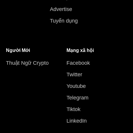
Advertise
Tuyển dụng
Người Mới
Mạng xã hội
Thuật Ngữ Crypto
Facebook
Twitter
Youtube
Telegram
Tiktok
LinkedIn