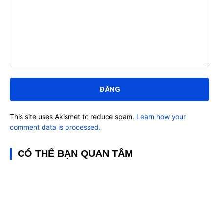
Bình
luận:
This site uses Akismet to reduce spam.
Learn how your
comment data is processed.
CÓ THỂ BẠN QUAN TÂM