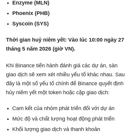
Enzyme (MLN)
Phoenix (PHB)
Syscoin (SYS)
Thời gian huỷ niêm yết: Vào lúc 10:00 ngày 27
tháng 5 năm 2026 (giờ VN).
Khi Binance tiến hành đánh giá các dự án, sàn
giao dịch sẽ xem xét nhiều yếu tố khác nhau. Sau
đây là một số yếu tố chính để Binance quyết định
hủy niêm yết một token hoặc cặp giao dịch:
Cam kết của nhóm phát triển đối với dự án
Mức độ và chất lượng hoạt động phát triển
Khối lượng giao dịch và thanh khoản