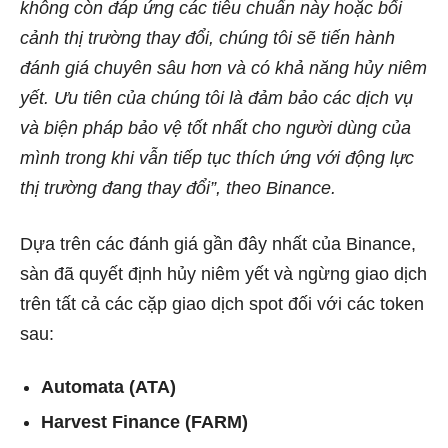
không còn đáp ứng các tiêu chuẩn này hoặc bối
cảnh thị trường thay đổi, chúng tôi sẽ tiến hành
đánh giá chuyên sâu hơn và có khả năng hủy niêm
yết. Ưu tiên của chúng tôi là đảm bảo các dịch vụ
và biện pháp bảo vệ tốt nhất cho người dùng của
mình trong khi vẫn tiếp tục thích ứng với động lực
thị trường đang thay đổi”, theo Binance.
Dựa trên các đánh giá gần đây nhất của Binance,
sàn đã quyết định hủy niêm yết và ngừng giao dịch
trên tất cả các cặp giao dịch spot đối với các token
sau:
Automata (ATA)
Harvest Finance (FARM)