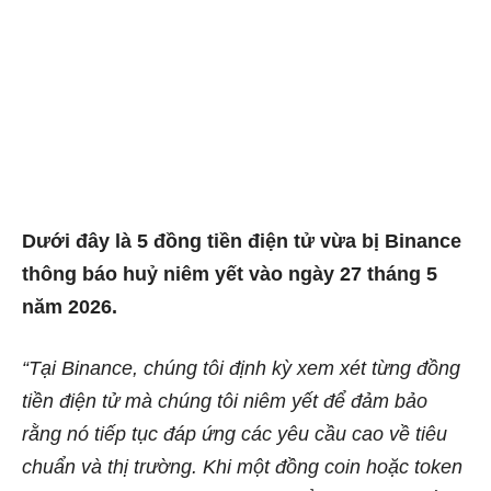
Dưới đây là 5 đồng tiền điện tử vừa bị Binance
thông báo huỷ niêm yết vào ngày 27 tháng 5
năm 2026.
“Tại Binance, chúng tôi định kỳ xem xét từng đồng
tiền điện tử mà chúng tôi niêm yết để đảm bảo
rằng nó tiếp tục đáp ứng các yêu cầu cao về tiêu
chuẩn và thị trường. Khi một đồng coin hoặc token