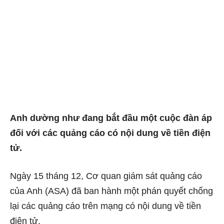
Anh dường như đang bắt đầu một cuộc đàn áp
đối với các quảng cáo có nội dung về tiền điện
tử.
Ngày 15 tháng 12, Cơ quan giám sát quảng cáo
của Anh (ASA) đã ban hành một phán quyết chống
lại các quảng cáo trên mạng có nội dung về tiền
điện tử.