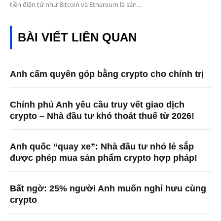
tiền điện tử như Bitcoin và Ethereum là sản...
BÀI VIẾT LIÊN QUAN
Anh cấm quyên góp bằng crypto cho chính trị
Chính phủ Anh yêu cầu truy vết giao dịch
crypto – Nhà đầu tư khó thoát thuế từ 2026!
Anh quốc “quay xe”: Nhà đầu tư nhỏ lẻ sắp
được phép mua sản phẩm crypto hợp pháp!
Bất ngờ: 25% người Anh muốn nghỉ hưu cùng
crypto