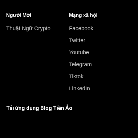
Người Mới
Mạng xã hội
Thuật Ngữ Crypto
Facebook
Twitter
Youtube
Telegram
Tiktok
LinkedIn
Tải ứng dụng Blog Tiền Ảo