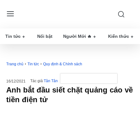
Tin tức
Nổi bật
Người Mới 🔥
Kiến thức
Trang chủ
Tin tức
Quy định & Chính sách
Tác giả
Tân Tân
16/12/2021
Anh bắt đầu siết chặt quảng cáo về
tiền điện tử