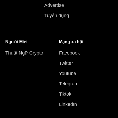
Advertise
Tuyển dụng
Người Mới
Mạng xã hội
Thuật Ngữ Crypto
Facebook
Twitter
Youtube
Telegram
Tiktok
LinkedIn