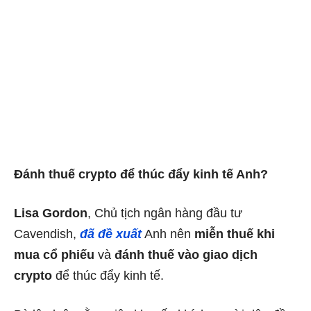
Đánh thuế crypto để thúc đẩy kinh tế Anh?
Lisa Gordon
, Chủ tịch ngân hàng đầu tư
Cavendish,
đã đề xuất
Anh nên
miễn thuế khi
mua cổ phiếu
và
đánh thuế vào giao dịch
crypto
để thúc đẩy kinh tế.