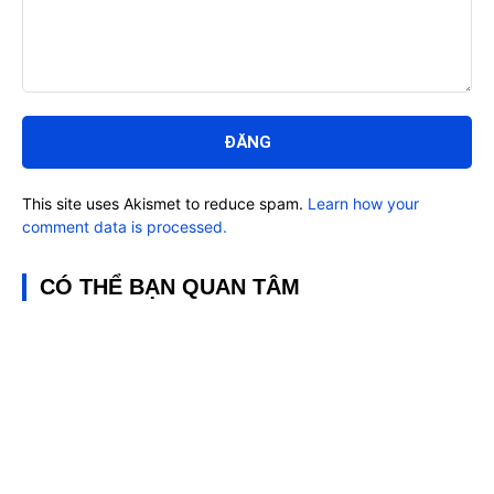
Bình
luận:
This site uses Akismet to reduce spam.
Learn how your
comment data is processed.
CÓ THỂ BẠN QUAN TÂM