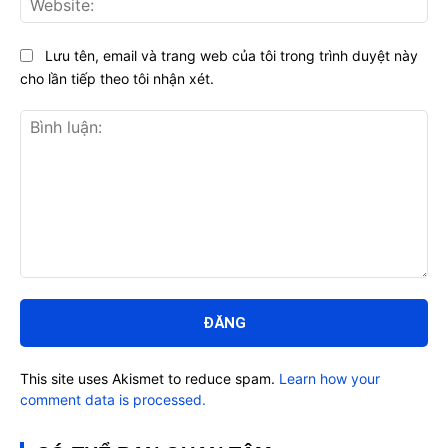
Lưu tên, email và trang web của tôi trong trình duyệt này
cho lần tiếp theo tôi nhận xét.
Bình
luận:
This site uses Akismet to reduce spam.
Learn how your
comment data is processed.