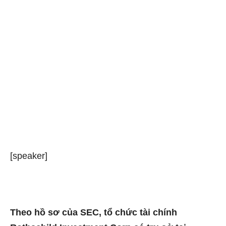
[speaker]
Theo hồ sơ của SEC, tổ chức tài chính