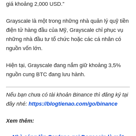
giá khoảng 2,000 USD.”
Grayscale là một trong những nhà quản lý quỹ tiền
điện tử hàng đầu của Mỹ, Grayscale chỉ phục vụ
những nhà đầu tư tổ chức hoặc các cá nhân có
nguồn vốn lớn.
Hiện tại, Grayscale đang nắm giữ khoảng 3,5%
nguồn cung BTC đang lưu hành.
Nếu bạn chưa có tài khoản Binance thì đăng ký tại
đây nhé:
https://blogtienao.com/go/binance
Xem thêm: