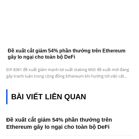
Đề xuất cắt giảm 54% phần thưởng trên Ethereum
gây lo ngại cho toàn bộ DeFi
EIP-8361 đề xuất giảm mạnh lợi suất staking Một đề xuất mới đang
gây tranh luận trong cộng đồng Ethereum khi hướng tới việc cắt...
BÀI VIẾT LIÊN QUAN
Đề xuất cắt giảm 54% phần thưởng trên
Ethereum gây lo ngại cho toàn bộ DeFi