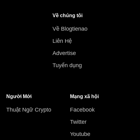
Về chúng tôi
Về Blogtienao
Liên Hệ
Advertise
Tuyển dụng
Người Mới
Mạng xã hội
Thuật Ngữ Crypto
Facebook
Twitter
Youtube