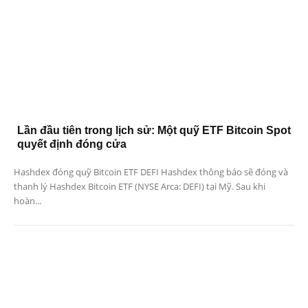
Lần đầu tiên trong lịch sử: Một quỹ ETF Bitcoin Spot
quyết định đóng cửa
Hashdex đóng quỹ Bitcoin ETF DEFI Hashdex thông báo sẽ đóng và
thanh lý Hashdex Bitcoin ETF (NYSE Arca: DEFI) tại Mỹ. Sau khi
hoàn...