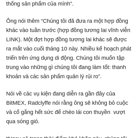
thống sản phẩm của mình”.
Ông nói thêm “Chúng tôi đã đưa ra một hợp đồng
khác vào tuần trước (hợp đồng tương lai vĩnh viễn
LINK). Một đợt hợp đồng tương lai khác sẽ được
ra mắt vào cuối tháng 10 này. Nhiều kế hoạch phát
triển trên ứng dụng di động. Chúng tôi muốn tập
trung vào những gì chúng tôi đang làm tốt: thanh
khoản và các sản phẩm quản lý rủi ro”.
Nói về các vụ kiện đang diễn ra gần đây của
BitMEX, Radclyffe nói rằng ông sẽ không bỏ cuộc
và cố gắng hết sức để chèo lái con thuyền vượt
qua sóng gió.