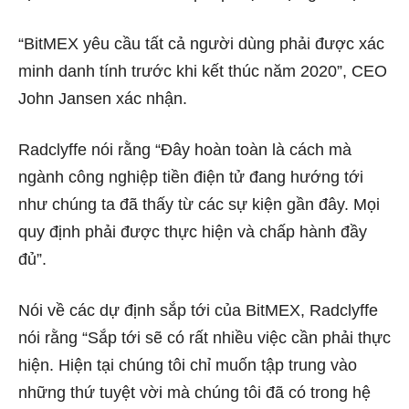
“BitMEX yêu cầu tất cả người dùng phải được xác
minh danh tính trước khi kết thúc năm 2020”, CEO
John Jansen xác nhận.
Radclyffe nói rằng “Đây hoàn toàn là cách mà
ngành công nghiệp tiền điện tử đang hướng tới
như chúng ta đã thấy từ các sự kiện gần đây. Mọi
quy định phải được thực hiện và chấp hành đầy
đủ”.
Nói về các dự định sắp tới của BitMEX, Radclyffe
nói rằng “Sắp tới sẽ có rất nhiều việc cần phải thực
hiện. Hiện tại chúng tôi chỉ muốn tập trung vào
những thứ tuyệt vời mà chúng tôi đã có trong hệ