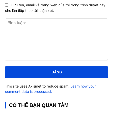
Lưu tên, email và trang web của tôi trong trình duyệt này
cho lần tiếp theo tôi nhận xét.
Bình
luận:
This site uses Akismet to reduce spam.
Learn how your
comment data is processed.
CÓ THỂ BẠN QUAN TÂM