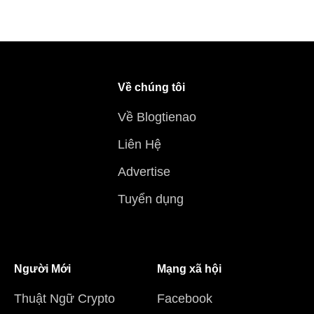
Về chúng tôi
Về Blogtienao
Liên Hệ
Advertise
Tuyển dụng
Người Mới
Mạng xã hội
Thuật Ngữ Crypto
Facebook