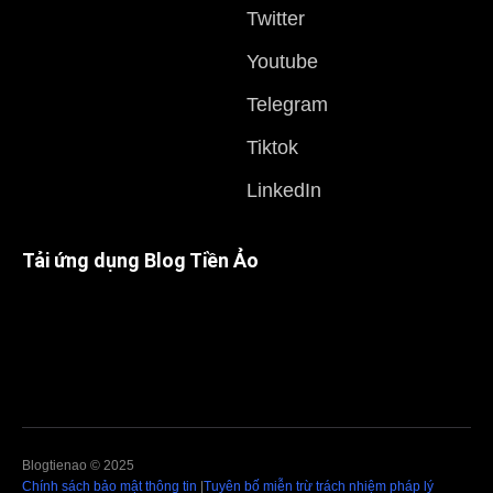
Twitter
Youtube
Telegram
Tiktok
LinkedIn
Tải ứng dụng Blog Tiền Ảo
Blogtienao © 2025
Chính sách bảo mật thông tin
|
Tuyên bố miễn trừ trách nhiệm pháp lý