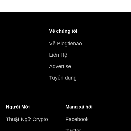
Về chúng tôi
Về Blogtienao
Liên Hệ
Advertise
Tuyển dụng
Người Mới
Mạng xã hội
Thuật Ngữ Crypto
Facebook
Twitter