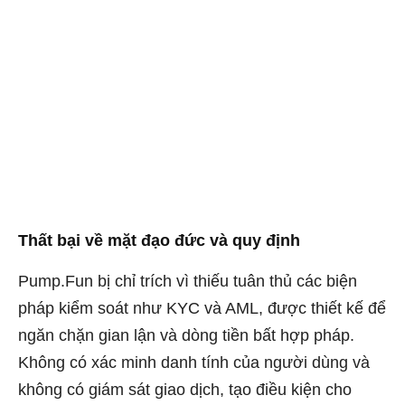
Thất bại về mặt đạo đức và quy định
Pump.Fun bị chỉ trích vì thiếu tuân thủ các biện
pháp kiểm soát như KYC và AML, được thiết kế để
ngăn chặn gian lận và dòng tiền bất hợp pháp.
Không có xác minh danh tính của người dùng và
không có giám sát giao dịch, tạo điều kiện cho