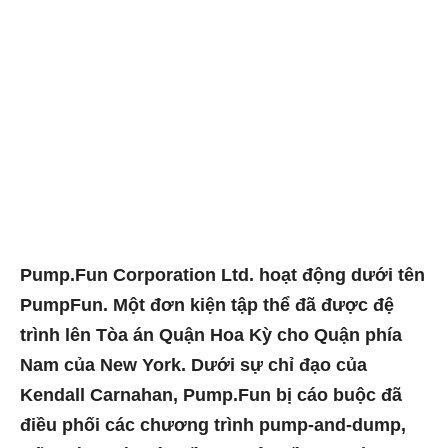
Pump.Fun Corporation Ltd. hoạt động dưới tên
PumpFun. Một đơn kiện tập thể đã được đệ
trình lên Tòa án Quận Hoa Kỳ cho Quận phía
Nam của New York. Dưới sự chỉ đạo của
Kendall Carnahan, Pump.Fun bị cáo buộc đã
điều phối các chương trình pump-and-dump,