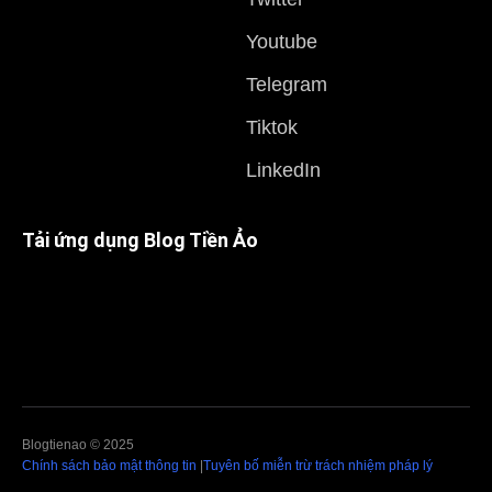
Youtube
Telegram
Tiktok
LinkedIn
Tải ứng dụng Blog Tiền Ảo
Blogtienao © 2025
Chính sách bảo mật thông tin
|
Tuyên bố miễn trừ trách nhiệm pháp lý