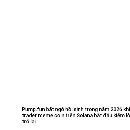
Pump.fun bất ngờ hồi sinh trong năm 2026 khi
trader meme coin trên Solana bắt đầu kiếm lờ
trở lại