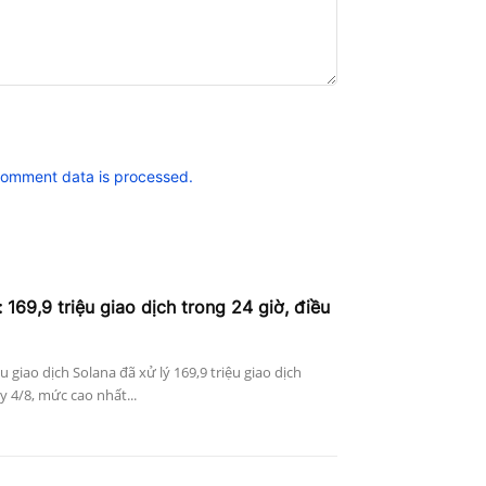
comment data is processed.
 169,9 triệu giao dịch trong 24 giờ, điều
ệu giao dịch Solana đã xử lý 169,9 triệu giao dịch
 4/8, mức cao nhất...