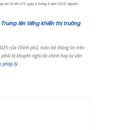
Cap lúc 02:49 UTC ngày 5 tháng 5 năm 2025. Nguồn:
Trump lên tiếng khiến thị trường
25 của Chính phủ, toàn bộ thông tin trên
phải là khuyến nghị tài chính hay tư vấn
m pháp lý
.