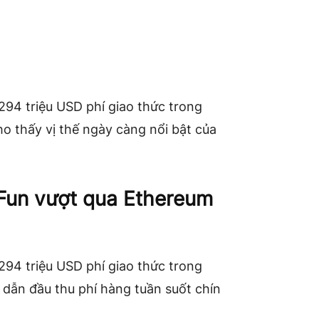
294 triệu USD phí giao thức trong
ho thấy vị thế ngày càng nổi bật của
Fun vượt qua Ethereum
294 triệu USD phí giao thức trong
 dẫn đầu thu phí hàng tuần suốt chín