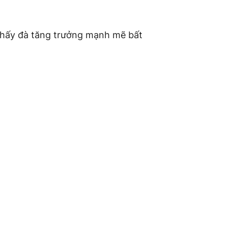
thấy đà tăng trưởng mạnh mẽ bất