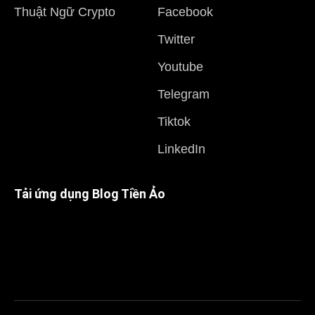
Thuật Ngữ Crypto
Facebook
Twitter
Youtube
Telegram
Tiktok
LinkedIn
Tải ứng dụng Blog Tiền Ảo