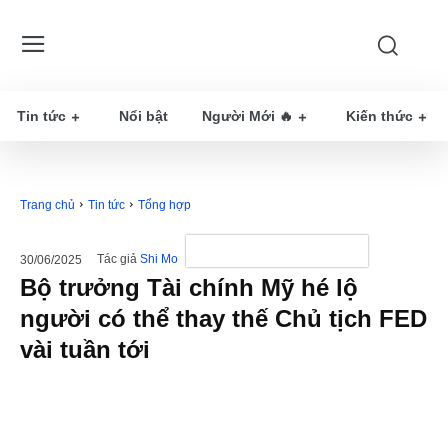
Tin tức
Nổi bật
Người Mới 🔥
Kiến thức
Trang chủ
Tin tức
Tổng hợp
Tác giả
Shi Mo
30/06/2025
Bộ trưởng Tài chính Mỹ hé lộ
người có thể thay thế Chủ tịch FED
vài tuần tới