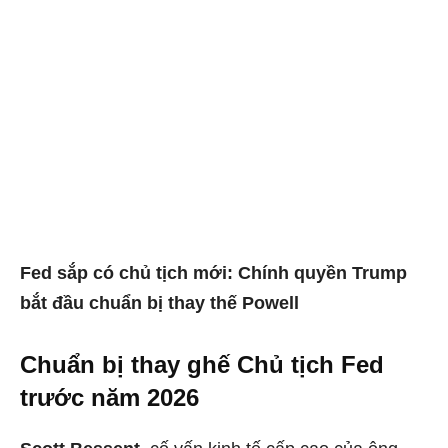
Fed sắp có chủ tịch mới: Chính quyền Trump
bắt đầu chuẩn bị thay thế Powell
Chuẩn bị thay ghế Chủ tịch Fed
trước năm 2026