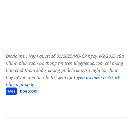
Disclaimer: Nghị quyết số 05/2025/NQ-CP ngày 9/9/2025 của
Chính phủ, toàn bộ thông tin trên Blogtienao.com chỉ mang
tính chất tham khảo, không phải là khuyến nghị tài chính
hay tư vấn đầu tư. Chi tiết xem tại
Tuyên bố miễn trừ trách
nhiệm pháp lý
.
TAGS
DOGECOIN