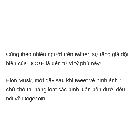
Cũng theo nhiều người trên twitter, sự tăng giá đột
biến của DOGE là đến từ vị tỷ phú này!
Elon Musk, mới đây sau khi tweet về hình ảnh 1
chú chó thì hàng loạt các bình luận bên dưới đều
nói về Dogecoin.