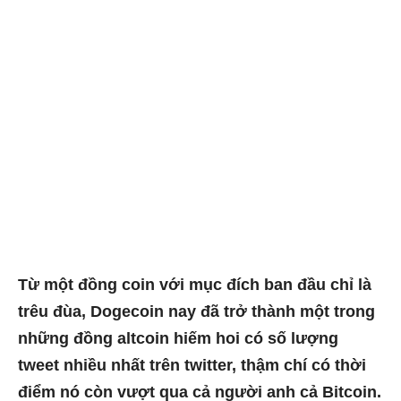
Từ một đồng coin với mục đích ban đầu chỉ là
trêu đùa, Dogecoin nay đã trở thành một trong
những đồng altcoin hiếm hoi có số lượng
tweet nhiều nhất trên twitter, thậm chí có thời
điểm nó còn vượt qua cả người anh cả Bitcoin.