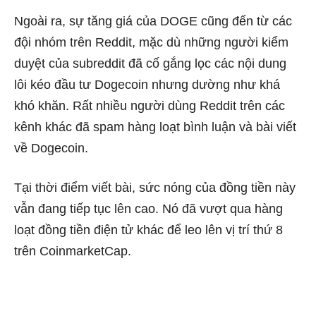
Ngoài ra, sự tăng giá của DOGE cũng đến từ các
đội nhóm trên Reddit, mặc dù những người kiểm
duyệt của subreddit đã cố gắng lọc các nội dung
lôi kéo đầu tư Dogecoin nhưng dường như khá
khó khăn. Rất nhiều người dùng Reddit trên các
kênh khác đã spam hàng loạt bình luận và bài viết
về Dogecoin.
Tại thời điểm viết bài, sức nóng của đồng tiền này
vẫn đang tiếp tục lên cao. Nó đã vượt qua hàng
loạt đồng tiền điện tử khác để leo lên vị trí thứ 8
trên CoinmarketCap.