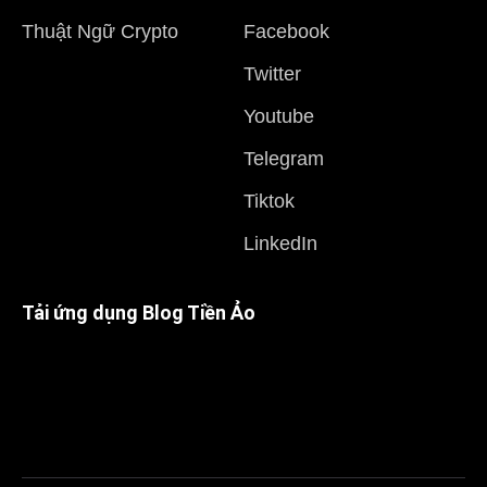
Thuật Ngữ Crypto
Facebook
Twitter
Youtube
Telegram
Tiktok
LinkedIn
Tải ứng dụng Blog Tiền Ảo