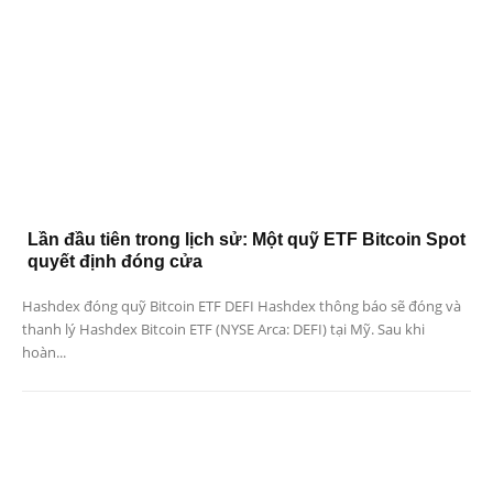
Lần đầu tiên trong lịch sử: Một quỹ ETF Bitcoin Spot
quyết định đóng cửa
Hashdex đóng quỹ Bitcoin ETF DEFI Hashdex thông báo sẽ đóng và
thanh lý Hashdex Bitcoin ETF (NYSE Arca: DEFI) tại Mỹ. Sau khi
hoàn...