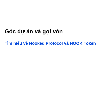
Góc dự án và gọi vốn
Tìm hiểu về Hooked Protocol và HOOK Token