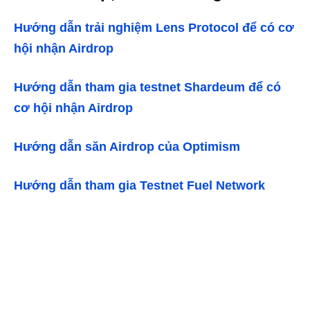
Hướng dẫn trải nghiệm Lens Protocol để có cơ
hội nhận Airdrop
Hướng dẫn tham gia testnet Shardeum để có
cơ hội nhận Airdrop
Hướng dẫn săn Airdrop của Optimism
Hướng dẫn tham gia Testnet Fuel Network