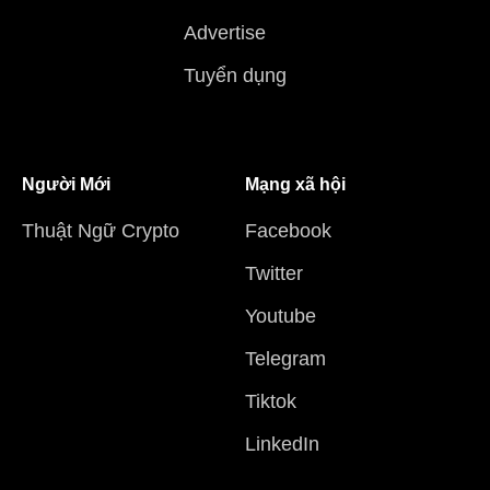
Advertise
Tuyển dụng
Người Mới
Mạng xã hội
Thuật Ngữ Crypto
Facebook
Twitter
Youtube
Telegram
Tiktok
LinkedIn