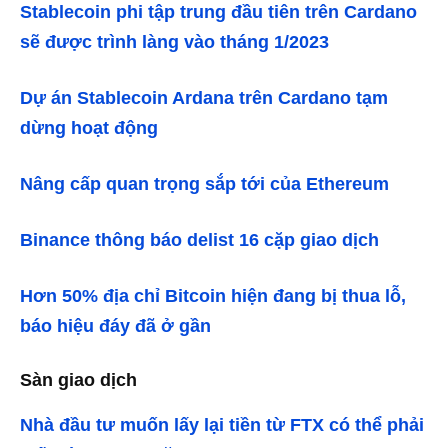
Stablecoin phi tập trung đầu tiên trên Cardano
sẽ được trình làng vào tháng 1/2023
Dự án Stablecoin Ardana trên Cardano tạm
dừng hoạt động
Nâng cấp quan trọng sắp tới của Ethereum
Binance thông báo delist 16 cặp giao dịch
Hơn 50% địa chỉ Bitcoin hiện đang bị thua lỗ,
báo hiệu đáy đã ở gần
Sàn giao dịch
Nhà đầu tư muốn lấy lại tiền từ FTX có thể phải