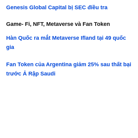
Genesis Global Capital bị SEC điều tra
Game- Fi, NFT, Metaverse và Fan Token
Hàn Quốc ra mắt Metaverse Ifland tại 49 quốc
gia
Fan Token của Argentina giảm 25% sau thất bại
trước Ả Rập Saudi