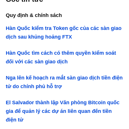
Quy định & chính sách
Hàn Quốc kiểm tra Token gốc của các sàn giao
dịch sau khủng hoảng FTX
Hàn Quốc tìm cách có thêm quyền kiểm soát
đối với các sàn giao dịch
Nga lên kế hoạch ra mắt sàn giao dịch tiền điện
tử do chính phủ hỗ trợ
El Salvador thành lập Văn phòng Bitcoin quốc
gia để quản lý các dự án liên quan đến tiền
điện tử