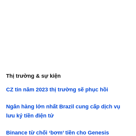
Thị trường & sự kiện
CZ tin năm 2023 thị trường sẽ phục hồi
Ngân hàng lớn nhất Brazil cung cấp dịch vụ
lưu ký tiền điện tử
Binance từ chối ‘bơm’ tiền cho Genesis