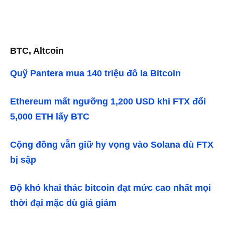
BTC, Altcoin
Quỹ Pantera mua 140 triệu đô la Bitcoin
Ethereum mất ngưỡng 1,200 USD khi FTX đổi
5,000 ETH lấy BTC
Cộng đồng vẫn giữ hy vọng vào Solana dù FTX
bị sập
Độ khó khai thác bitcoin đạt mức cao nhất mọi
thời đại mặc dù giá giảm