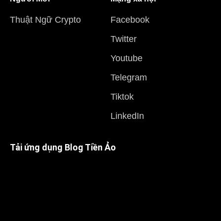
Thuật Ngữ Crypto
Facebook
Twitter
Youtube
Telegram
Tiktok
LinkedIn
Tải ứng dụng Blog Tiền Ảo