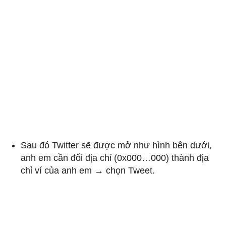
Sau đó Twitter sẽ được mở như hình bên dưới,
anh em cần đổi địa chỉ (0x000…000) thành địa
chỉ ví của anh em → chọn Tweet.