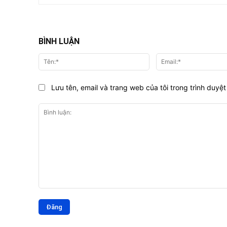
BÌNH LUẬN
Tên:*
Lưu tên, email và trang web của tôi trong trình duyệt 
Bình
luận: