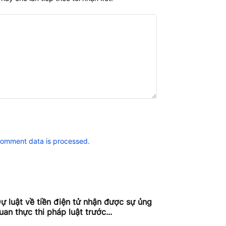
comment data is processed.
ự luật về tiền điện tử nhận được sự ủng
n thực thi pháp luật trước...