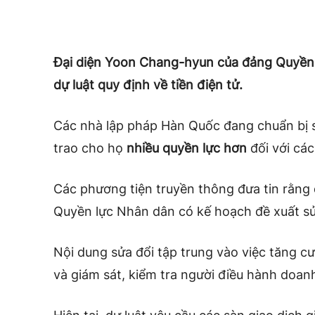
Đại diện Yoon Chang-hyun của đảng Quyền 
dự luật quy định về tiền điện tử.
Các nhà lập pháp Hàn Quốc đang chuẩn bị sử
trao cho họ
nhiều quyền lực hơn
đối với các
Các phương tiện truyền thông đưa tin
rằng
Quyền lực Nhân dân có kế hoạch đề xuất sử
Nội dung sửa đổi tập trung vào việc tăng 
và giám sát, kiểm tra người điều hành doan