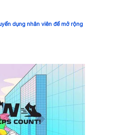
uyển dụng nhân viên để mở rộng