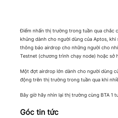
Điểm nhấn thị trường trong tuần qua chắc 
khủng dành cho người dùng của Aptos, khi
thông báo airdrop cho những người cho nhữ
Testnet (chương trình chạy node) hoặc sở 
Một đợt airdrop lớn dành cho người dùng c
động trên thị trường trong tuần qua khi nhi
Bây giờ hãy nhìn lại thị trường cùng BTA 1 
Góc tin tức