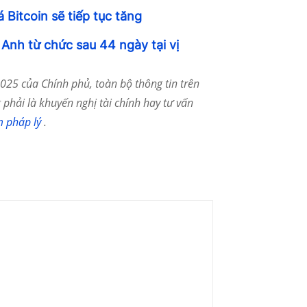
Bitcoin sẽ tiếp tục tăng
 Anh từ chức sau 44 ngày tại vị
25 của Chính phủ, toàn bộ thông tin trên
phải là khuyến nghị tài chính hay tư vấn
m pháp lý
.