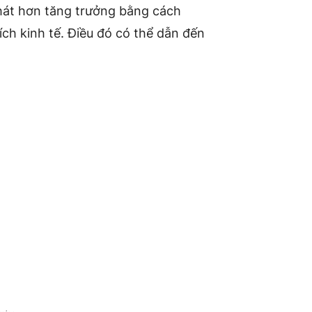
phát hơn tăng trưởng bằng cách
ch kinh tế. Điều đó có thể dẫn đến