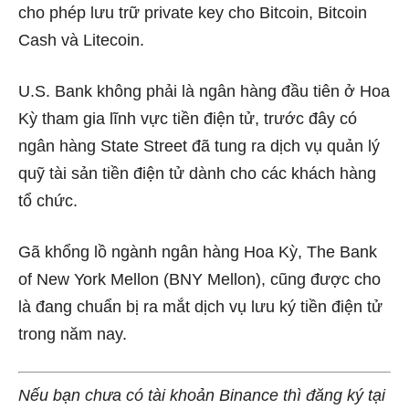
cho phép lưu trữ private key cho Bitcoin, Bitcoin
Cash và Litecoin.
U.S. Bank không phải là ngân hàng đầu tiên ở Hoa
Kỳ tham gia lĩnh vực tiền điện tử, trước đây có
ngân hàng State Street đã tung ra dịch vụ quản lý
quỹ tài sản tiền điện tử dành cho các khách hàng
tổ chức.
Gã khổng lồ ngành ngân hàng Hoa Kỳ, The Bank
of New York Mellon (BNY Mellon), cũng được cho
là đang chuẩn bị ra mắt dịch vụ lưu ký tiền điện tử
trong năm nay.
Nếu bạn chưa có tài khoản Binance thì đăng ký tại