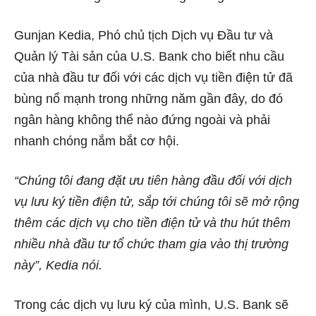
Gunjan Kedia, Phó chủ tịch Dịch vụ Đầu tư và
Quản lý Tài sản của U.S. Bank cho biết nhu cầu
của nhà đầu tư đối với các dịch vụ tiền điện tử đã
bùng nổ mạnh trong những năm gần đây, do đó
ngân hàng không thể nào đứng ngoài và phải
nhanh chóng nắm bắt cơ hội.
“Chúng tôi đang đặt ưu tiên hàng đầu đối với dịch
vụ lưu ký tiền điện tử, sắp tới chúng tôi sẽ mở rộng
thêm các dịch vụ cho tiền điện tử và thu hút thêm
nhiều nhà đầu tư tổ chức tham gia vào thị trường
này”, Kedia nói.
Trong các dịch vụ lưu ký của mình, U.S. Bank sẽ