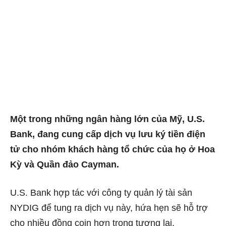
Một trong những ngân hàng lớn của Mỹ, U.S.
Bank, đang cung cấp dịch vụ lưu ký tiền điện
tử cho nhóm khách hàng tổ chức của họ ở Hoa
Kỳ và Quần đảo Cayman.
U.S. Bank hợp tác với công ty quản lý tài sản
NYDIG để tung ra dịch vụ này, hứa hẹn sẽ hỗ trợ
cho nhiều đồng coin hơn trong tương lai.