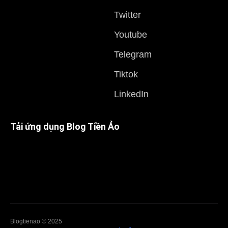
Twitter
Youtube
Telegram
Tiktok
LinkedIn
Tải ứng dụng Blog Tiền Ảo
Blogtienao © 2025