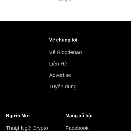
Quảng Cáo
Về chúng tôi
Về Blogtienao
Liên Hệ
Advertise
Tuyển dụng
Người Mới
Mạng xã hội
Thuật Ngữ Crypto
Facebook